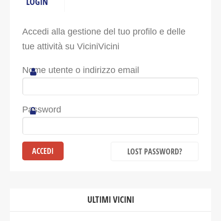
LOGIN
Accedi alla gestione del tuo profilo e delle
tue attività su ViciniVicini
Nome utente o indirizzo email
Password
LOST PASSWORD?
ULTIMI VICINI