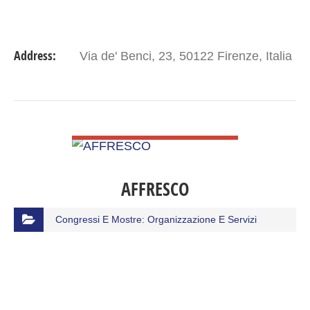
Address:
Via de' Benci, 23, 50122 Firenze, Italia
VIEW DETAIL
AFFRESCO
Congressi E Mostre: Organizzazione E Servizi