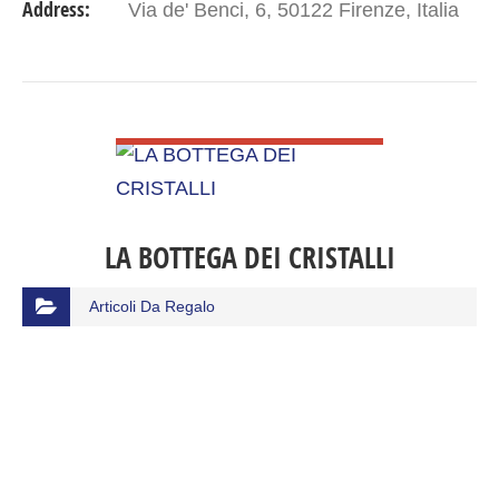
Address:
Via de' Benci, 6, 50122 Firenze, Italia
VIEW DETAIL
LA BOTTEGA DEI CRISTALLI
Articoli Da Regalo