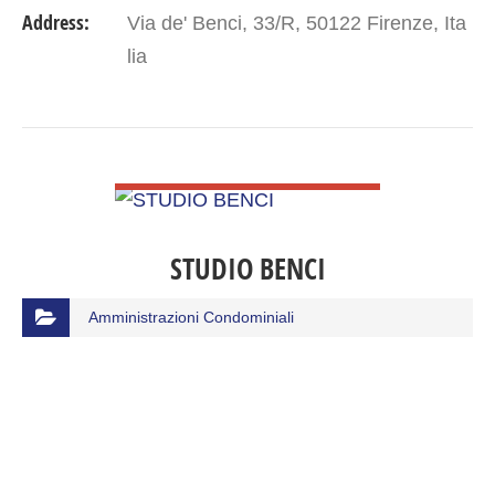
Address:
Via de' Benci, 33/R, 50122 Firenze, Ita
lia
VIEW DETAIL
STUDIO BENCI
Amministrazioni Condominiali