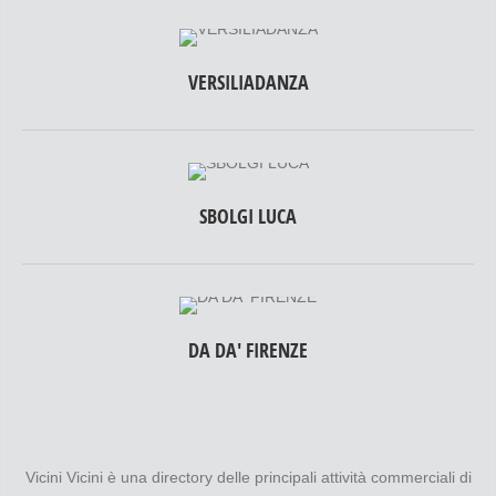
VERSILIADANZA
SBOLGI LUCA
DA DA' FIRENZE
Vicini Vicini è una directory delle principali attività commerciali di