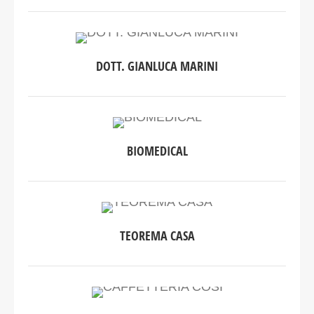
DOTT. GIANLUCA MARINI
BIOMEDICAL
TEOREMA CASA