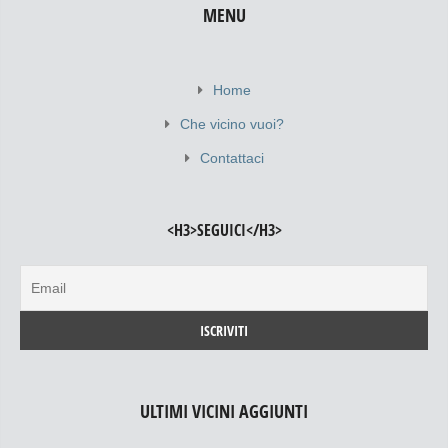
MENU
Home
Che vicino vuoi?
Contattaci
<H3>SEGUICI</H3>
ULTIMI VICINI AGGIUNTI