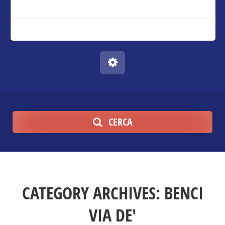
CERCA
CATEGORY ARCHIVES:
BENCI
VIA DE'