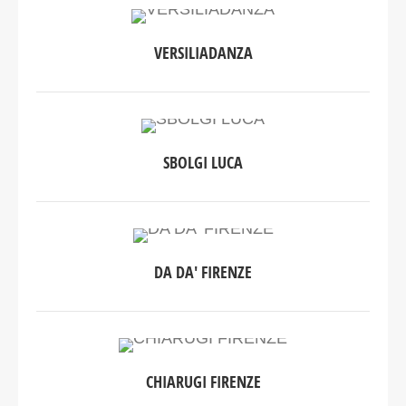
VERSILIADANZA
SBOLGI LUCA
DA DA' FIRENZE
CHIARUGI FIRENZE