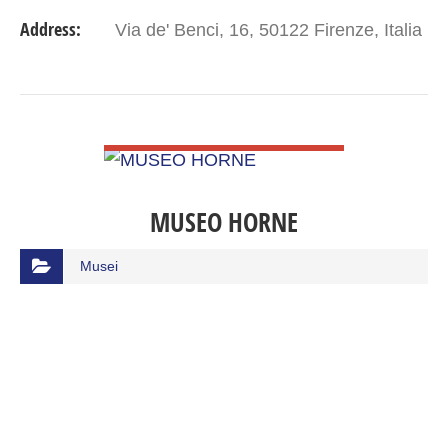
Address:
Via de' Benci, 16, 50122 Firenze, Italia
VIEW DETAIL
MUSEO HORNE
Musei