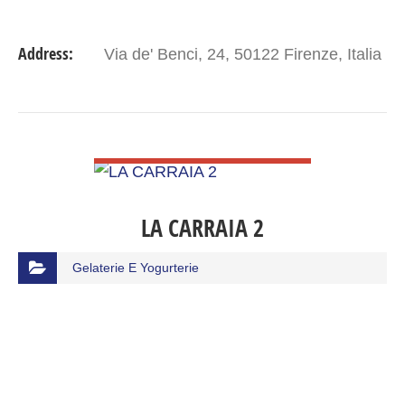
Address:
Via de' Benci, 24, 50122 Firenze, Italia
VIEW DETAIL
LA CARRAIA 2
Gelaterie E Yogurterie