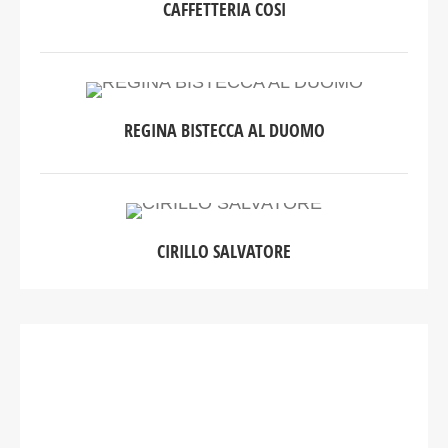
CAFFETTERIA COSI
REGINA BISTECCA AL DUOMO
CIRILLO SALVATORE