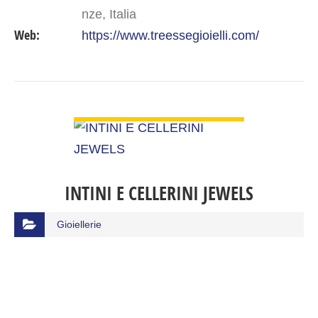
nze, Italia
Web:
https://www.treessegioielli.com/
VIEW DETAIL
INTINI E CELLERINI JEWELS
Gioiellerie