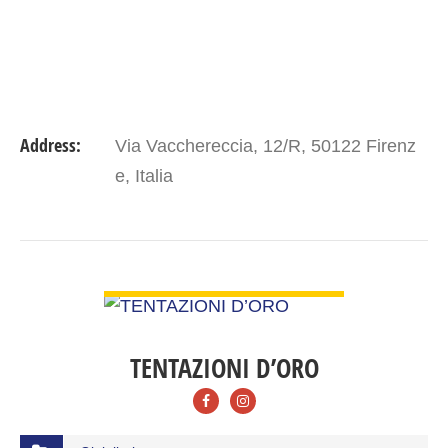
Address:
Via Vacchereccia, 12/R, 50122 Firenz
e, Italia
VIEW DETAIL
TENTAZIONI D’ORO