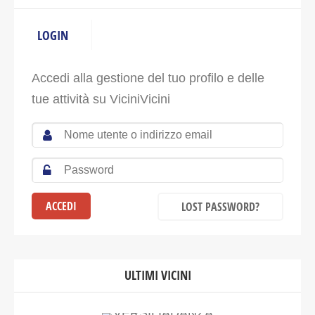
LOGIN
Accedi alla gestione del tuo profilo e delle
tue attività su ViciniVicini
LOST PASSWORD?
ULTIMI VICINI