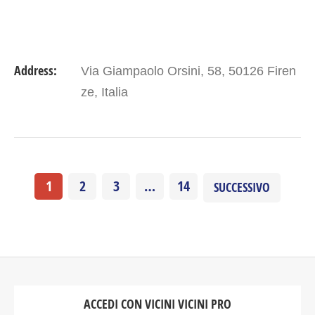
Address:
Via Giampaolo Orsini, 58, 50126 Firen
ze, Italia
1
2
3
…
14
SUCCESSIVO
ACCEDI CON VICINI VICINI PRO