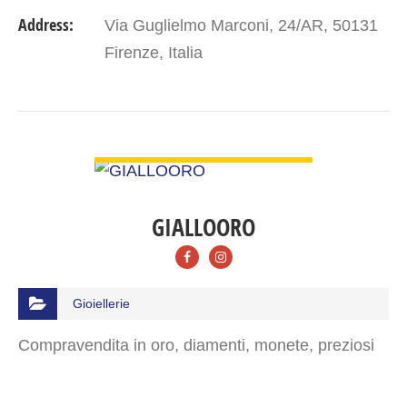
Address:
Via Guglielmo Marconi, 24/AR, 50131
Firenze, Italia
VIEW DETAIL
GIALLOORO
Gioiellerie
Compravendita in oro, diamenti, monete, preziosi