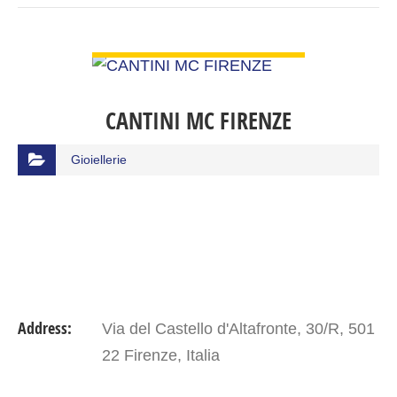
VIEW DETAIL
CANTINI MC FIRENZE
Gioiellerie
Address:
Via del Castello d'Altafronte, 30/R, 501
22 Firenze, Italia