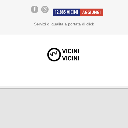
12.885
VICINI
AGGIUNGI
Servizi di qualità a portata di click