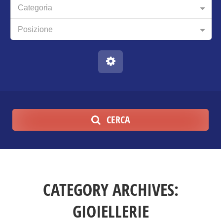
Categoria
Posizione
CERCA
CATEGORY ARCHIVES:
GIOIELLERIE