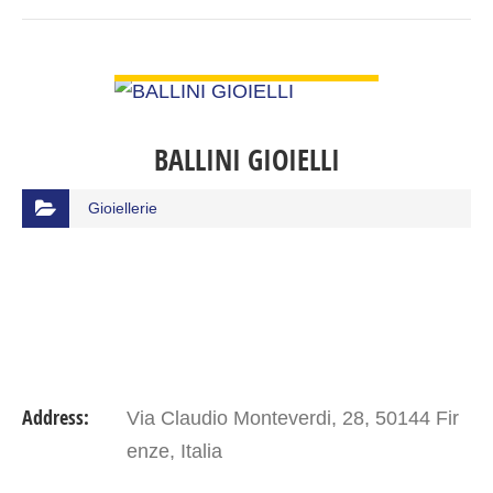
VIEW DETAIL
BALLINI GIOIELLI
Gioiellerie
Address:
Via Claudio Monteverdi, 28, 50144 Fir
enze, Italia