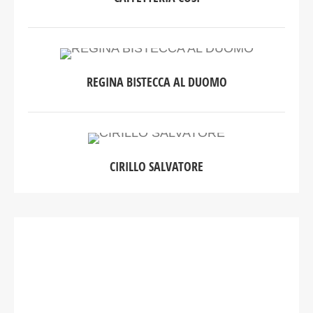
REGINA BISTECCA AL DUOMO
CIRILLO SALVATORE