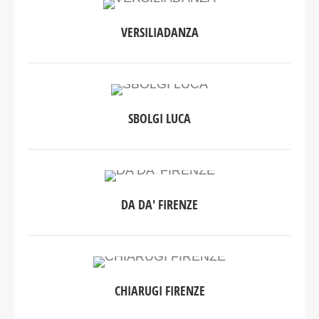
VERSILIADANZA
SBOLGI LUCA
DA DA' FIRENZE
CHIARUGI FIRENZE