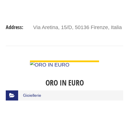
Address:
Via Aretina, 15/D, 50136 Firenze, Italia
VIEW DETAIL
ORO IN EURO
Gioiellerie