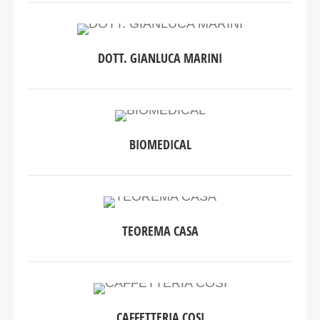
DOTT. GIANLUCA MARINI
BIOMEDICAL
TEOREMA CASA
CAFFETTERIA COSI