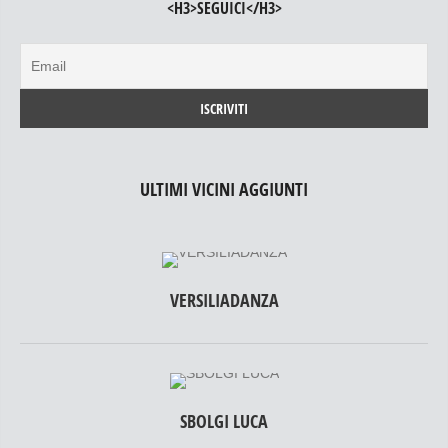
<H3>SEGUICI</H3>
ULTIMI VICINI AGGIUNTI
VERSILIADANZA
SBOLGI LUCA