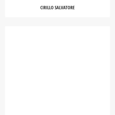
CIRILLO SALVATORE