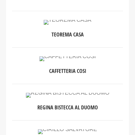
TEOREMA CASA
CAFFETTERIA COSI
REGINA BISTECCA AL DUOMO