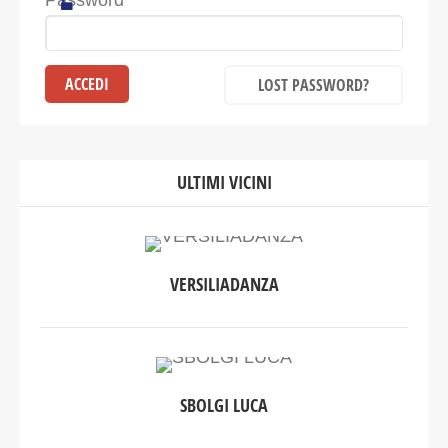
Password
LOST PASSWORD?
ULTIMI VICINI
VERSILIADANZA
SBOLGI LUCA