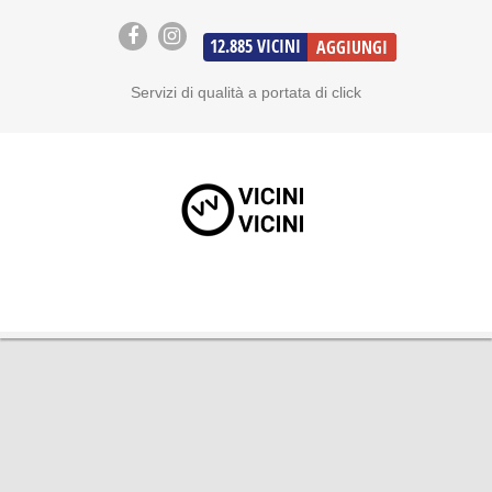
12.885
VICINI
AGGIUNGI
Servizi di qualità a portata di click