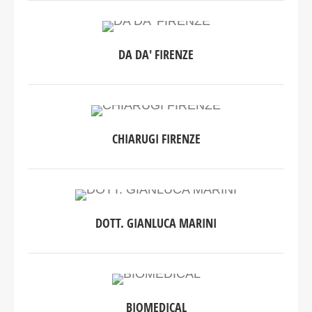
DA DA' FIRENZE
CHIARUGI FIRENZE
DOTT. GIANLUCA MARINI
BIOMEDICAL