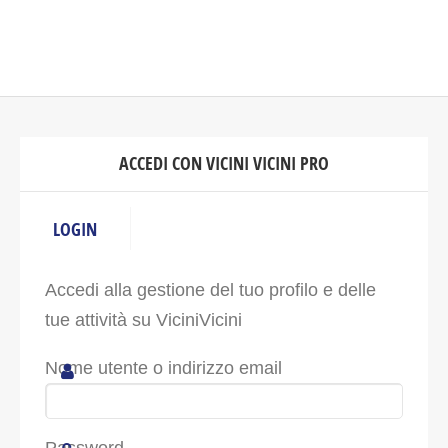
ACCEDI CON VICINI VICINI PRO
LOGIN
Accedi alla gestione del tuo profilo e delle
tue attività su ViciniVicini
Nome utente o indirizzo email