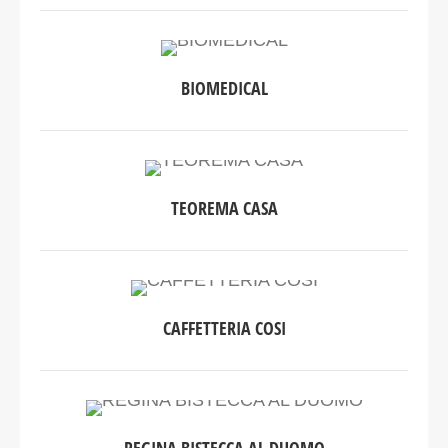
BIOMEDICAL
TEOREMA CASA
CAFFETTERIA COSI