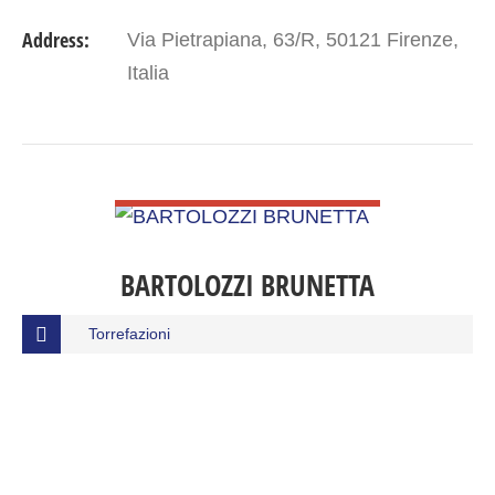
Address:
Via Pietrapiana, 63/R, 50121 Firenze,
Italia
VIEW DETAIL
BARTOLOZZI BRUNETTA
Torrefazioni