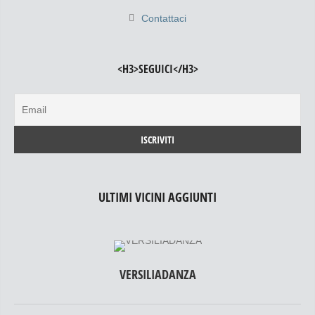
Contattaci
<H3>SEGUICI</H3>
ULTIMI VICINI AGGIUNTI
VERSILIADANZA