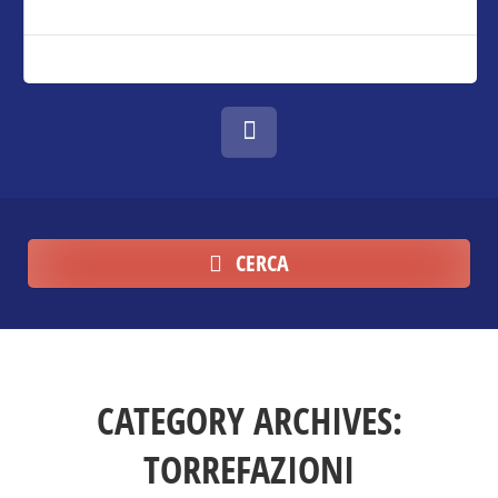
CERCA
CATEGORY ARCHIVES:
TORREFAZIONI