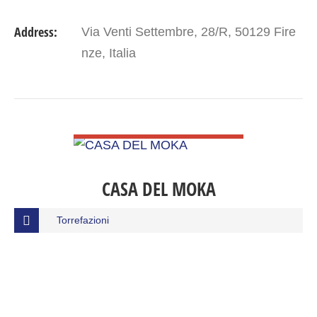
Address:
Via Venti Settembre, 28/R, 50129 Fire
nze, Italia
VIEW DETAIL
CASA DEL MOKA
Torrefazioni