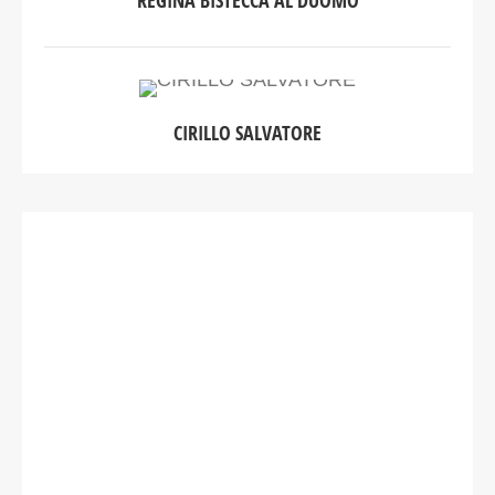
REGINA BISTECCA AL DUOMO
CIRILLO SALVATORE