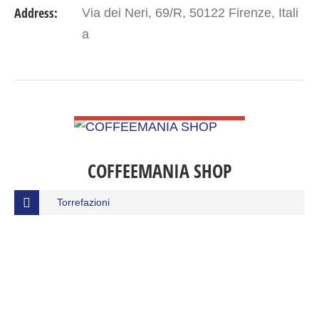
Address:
Via dei Neri, 69/R, 50122 Firenze, Itali
a
VIEW DETAIL
COFFEEMANIA SHOP
Torrefazioni