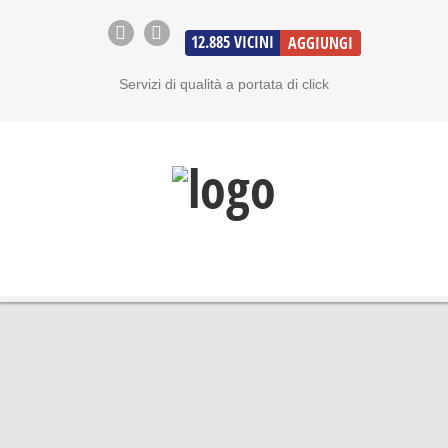
12.885
VICINI
AGGIUNGI
Servizi di qualità a portata di click