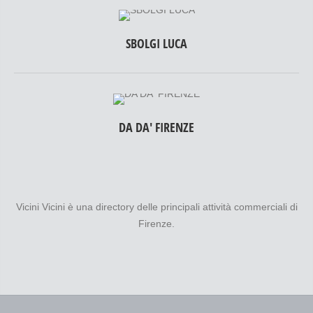
SBOLGI LUCA
DA DA' FIRENZE
Vicini Vicini è una directory delle principali attività commerciali di
Firenze.