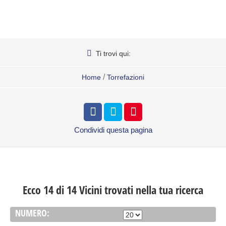
Ti trovi qui:
/
Home
Torrefazioni
Condividi
questa pagina
Ecco 14 di 14 Vicini trovati nella tua ricerca
NUMERO: