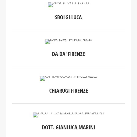
SBOLGI LUCA
DA DA' FIRENZE
CHIARUGI FIRENZE
DOTT. GIANLUCA MARINI