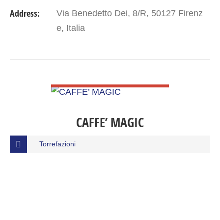
Address:
Via Benedetto Dei, 8/R, 50127 Firenz
e, Italia
VIEW DETAIL
CAFFE’ MAGIC
Torrefazioni