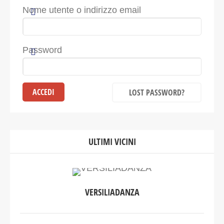
Nome utente o indirizzo email
Password
LOST PASSWORD?
ULTIMI VICINI
VERSILIADANZA