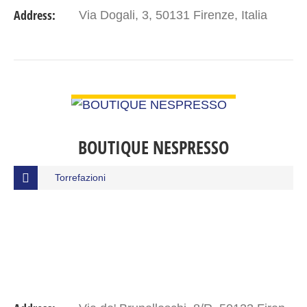
Address:
Via Dogali, 3, 50131 Firenze, Italia
VIEW DETAIL
BOUTIQUE NESPRESSO
Torrefazioni