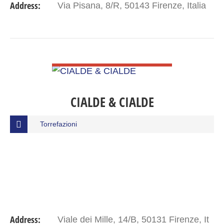
Address:
Via Pisana, 8/R, 50143 Firenze, Italia
VIEW DETAIL
CIALDE & CIALDE
Torrefazioni
Address:
Viale dei Mille, 14/B, 50131 Firenze, It