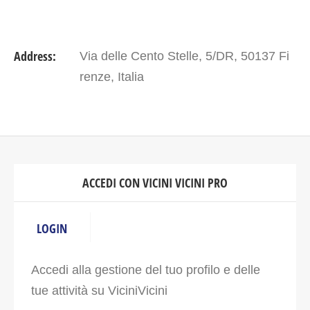
Address:
Via delle Cento Stelle, 5/DR, 50137 Fi
renze, Italia
ACCEDI CON VICINI VICINI PRO
LOGIN
Accedi alla gestione del tuo profilo e delle
tue attività su ViciniVicini