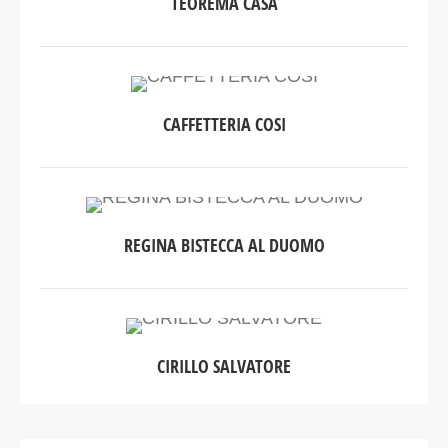
TEOREMA CASA
CAFFETTERIA COSI
REGINA BISTECCA AL DUOMO
CIRILLO SALVATORE