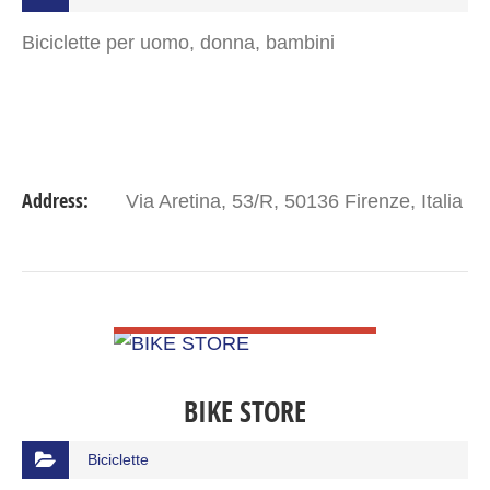
Biciclette per uomo, donna, bambini
Address:
Via Aretina, 53/R, 50136 Firenze, Italia
VIEW DETAIL
BIKE STORE
Biciclette