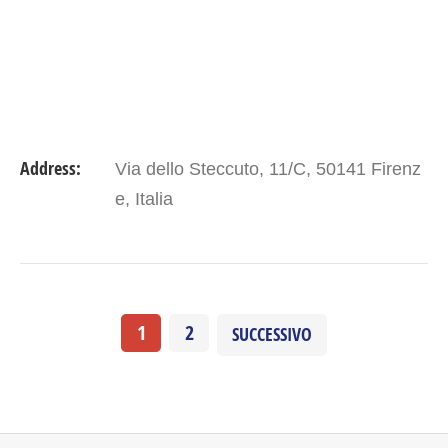
Address:
Via dello Steccuto, 11/C, 50141 Firenz
e, Italia
1
2
SUCCESSIVO