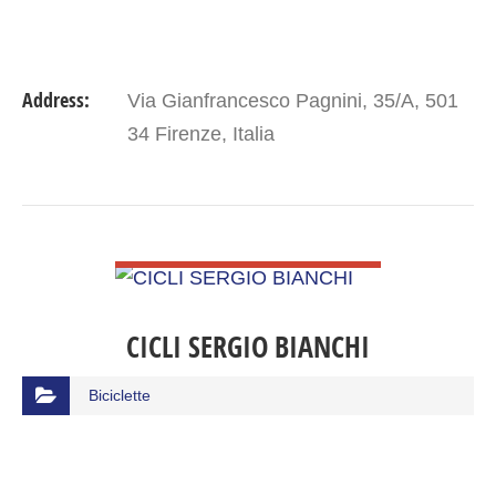
Address:
Via Gianfrancesco Pagnini, 35/A, 501
34 Firenze, Italia
VIEW DETAIL
CICLI SERGIO BIANCHI
Biciclette