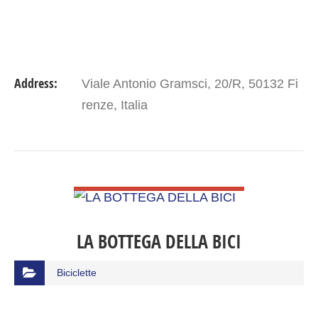
Address:
Viale Antonio Gramsci, 20/R, 50132 Fi
renze, Italia
VIEW DETAIL
LA BOTTEGA DELLA BICI
Biciclette