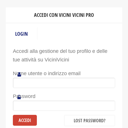
ACCEDI CON VICINI VICINI PRO
LOGIN
Accedi alla gestione del tuo profilo e delle
tue attività su ViciniVicini
Nome utente o indirizzo email
Password
LOST PASSWORD?