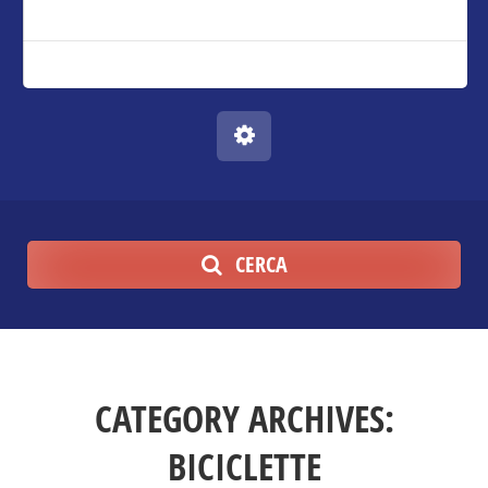
CERCA
CATEGORY ARCHIVES:
BICICLETTE