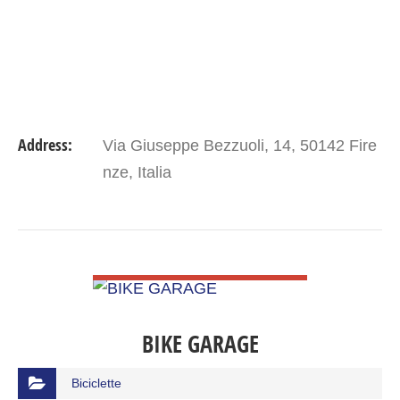
Address:
Via Giuseppe Bezzuoli, 14, 50142 Fire
nze, Italia
VIEW DETAIL
BIKE GARAGE
Biciclette