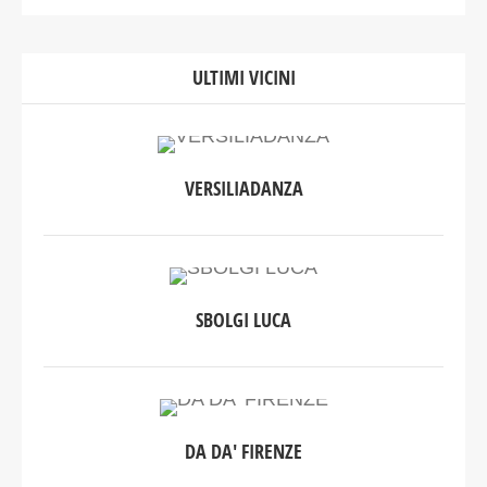
ULTIMI VICINI
VERSILIADANZA
SBOLGI LUCA
DA DA' FIRENZE