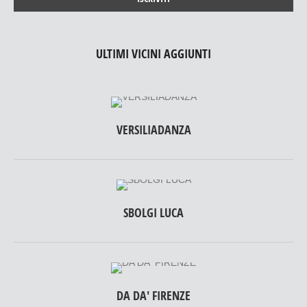
ULTIMI VICINI AGGIUNTI
VERSILIADANZA
SBOLGI LUCA
DA DA' FIRENZE