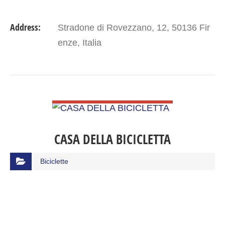
Address:
Stradone di Rovezzano, 12, 50136 Fir
enze, Italia
VIEW DETAIL
CASA DELLA BICICLETTA
Biciclette