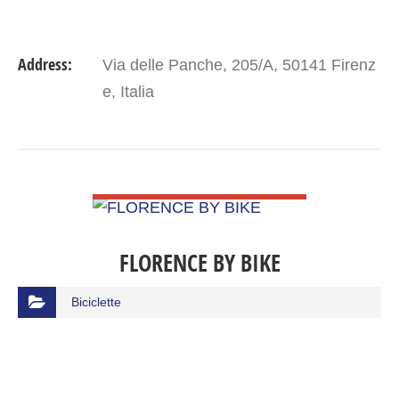
Address:
Via delle Panche, 205/A, 50141 Firenz
e, Italia
VIEW DETAIL
FLORENCE BY BIKE
Biciclette