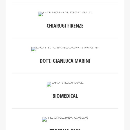
CHIARUGI FIRENZE
DOTT. GIANLUCA MARINI
BIOMEDICAL