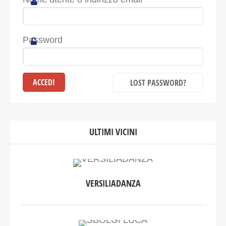
Password
LOST PASSWORD?
ULTIMI VICINI
VERSILIADANZA