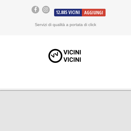
12.885
VICINI
AGGIUNGI
Servizi di qualità a portata di click