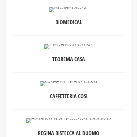
BIOMEDICAL
TEOREMA CASA
CAFFETTERIA COSI
REGINA BISTECCA AL DUOMO