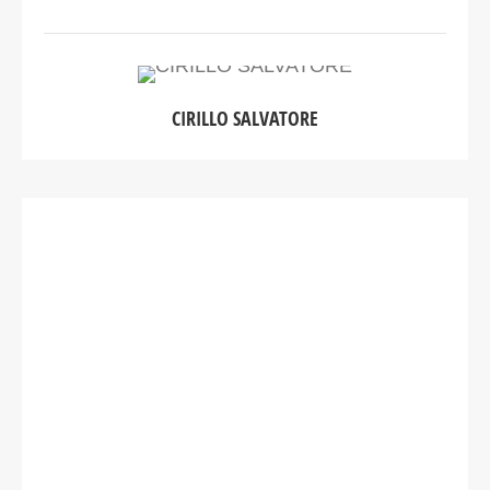
CIRILLO SALVATORE