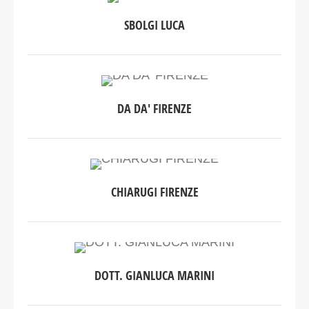
SBOLGI LUCA
DA DA' FIRENZE
CHIARUGI FIRENZE
DOTT. GIANLUCA MARINI