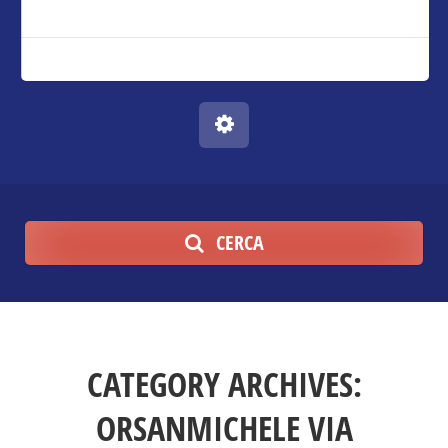
CERCA
CATEGORY ARCHIVES:
ORSANMICHELE VIA