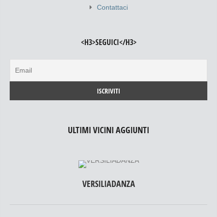
Contattaci
<H3>SEGUICI</H3>
ULTIMI VICINI AGGIUNTI
VERSILIADANZA