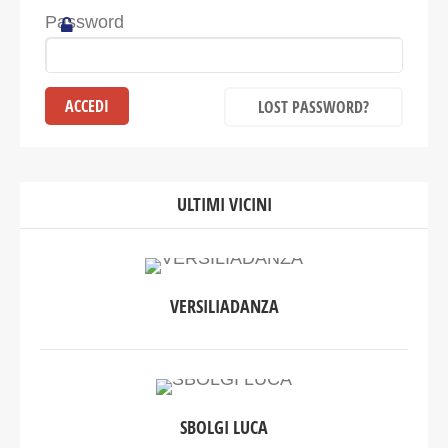
Password
LOST PASSWORD?
ULTIMI VICINI
VERSILIADANZA
SBOLGI LUCA