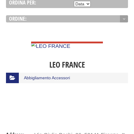
ORDINA PER:
ORDINE:
VIEW DETAIL
LEO FRANCE
Abbigliamento Accessori