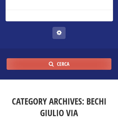
CERCA
CATEGORY ARCHIVES:
BECHI
GIULIO VIA