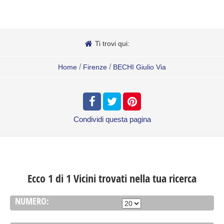
Ti trovi qui:
/
/
Home
Firenze
BECHI Giulio Via
Condividi
questa pagina
Ecco 1 di 1 Vicini trovati nella tua ricerca
NUMERO: