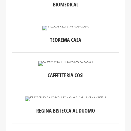
BIOMEDICAL
TEOREMA CASA
CAFFETTERIA COSI
REGINA BISTECCA AL DUOMO