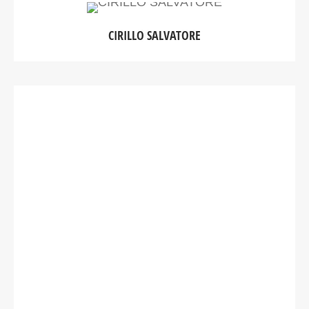
CIRILLO SALVATORE