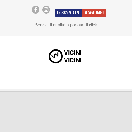
12.885
VICINI
AGGIUNGI
Servizi di qualità a portata di click