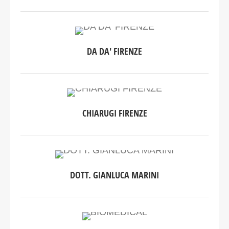
DA DA' FIRENZE
CHIARUGI FIRENZE
DOTT. GIANLUCA MARINI