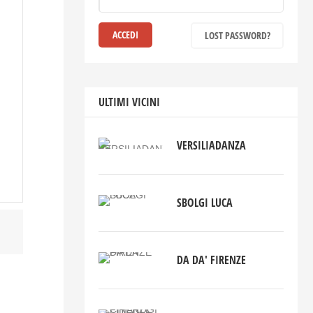
LOST PASSWORD?
ULTIMI VICINI
VERSILIADANZA
SBOLGI LUCA
DA DA' FIRENZE