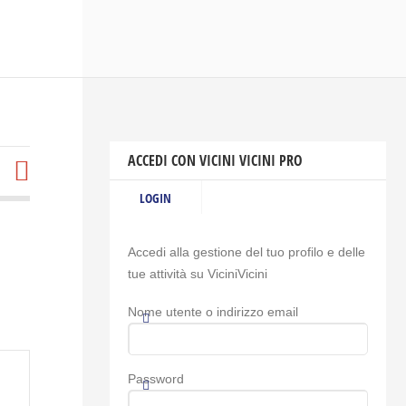
ACCEDI CON VICINI VICINI PRO
LOGIN
Accedi alla gestione del tuo profilo e delle
tue attività su ViciniVicini
Nome utente o indirizzo email
Password