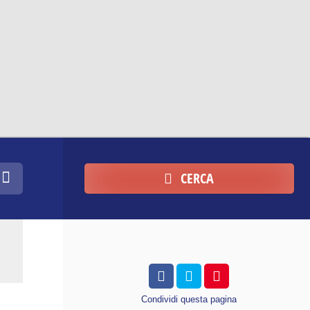
CERCA
Condividi
questa pagina