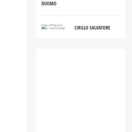
DUOMO
CIRILLO SALVATORE