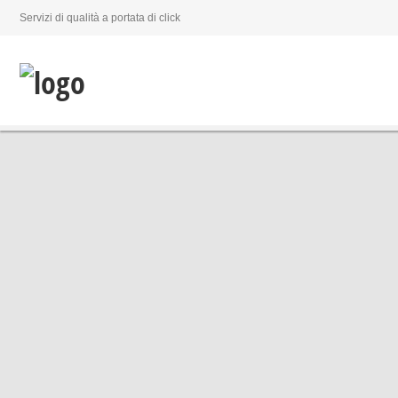
Servizi di qualità a portata di click