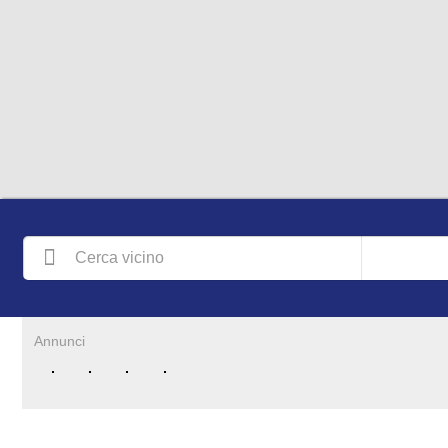
Annunci