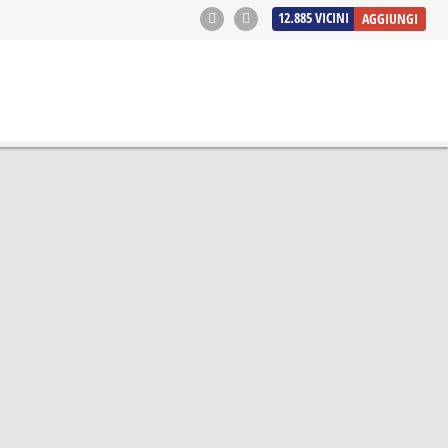
12.885
VICINI
AGGIUNGI