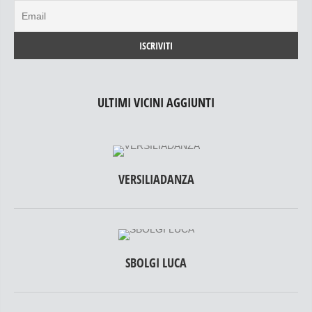
ULTIMI VICINI AGGIUNTI
VERSILIADANZA
SBOLGI LUCA