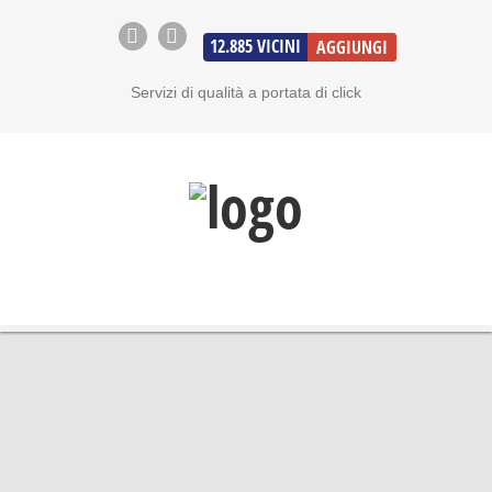
12.885
VICINI
AGGIUNGI
Servizi di qualità a portata di click