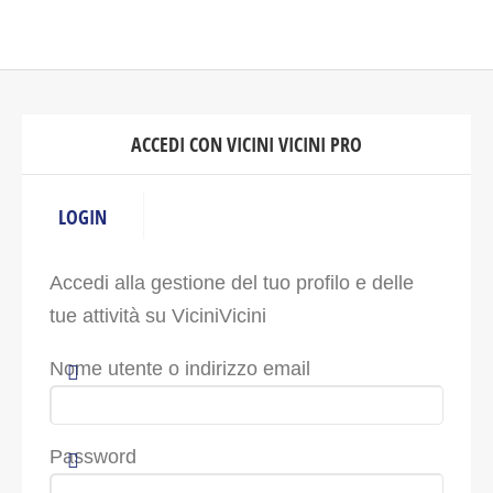
ACCEDI CON VICINI VICINI PRO
LOGIN
Accedi alla gestione del tuo profilo e delle
tue attività su ViciniVicini
Nome utente o indirizzo email
Password