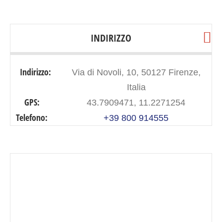
INDIRIZZO
Indirizzo:
Via di Novoli, 10, 50127 Firenze,
Italia
GPS:
43.7909471, 11.2271254
Telefono:
+39 800 914555