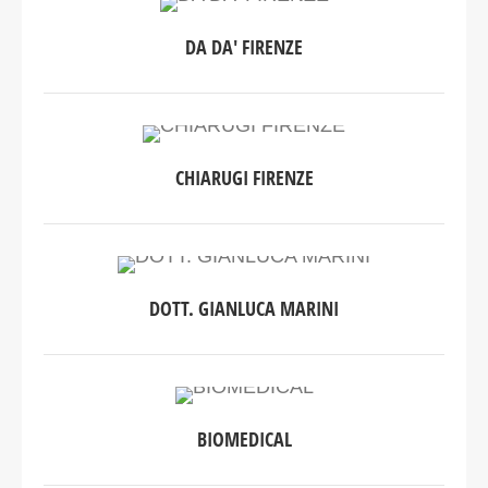
DA DA' FIRENZE
CHIARUGI FIRENZE
DOTT. GIANLUCA MARINI
BIOMEDICAL