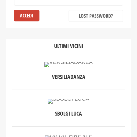
LOST PASSWORD?
ULTIMI VICINI
VERSILIADANZA
SBOLGI LUCA