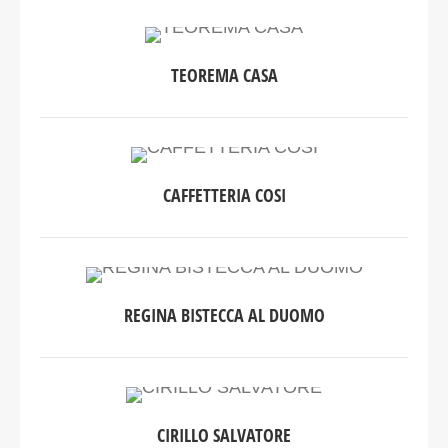
TEOREMA CASA
CAFFETTERIA COSI
REGINA BISTECCA AL DUOMO
CIRILLO SALVATORE