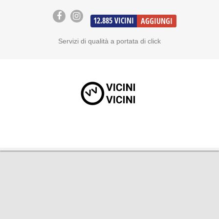
12.885
VICINI
AGGIUNGI
Servizi di qualità a portata di click