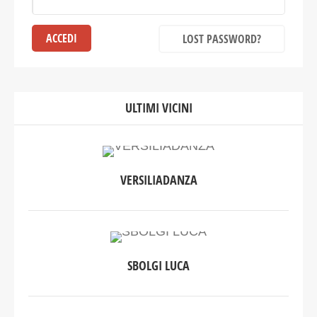
LOST PASSWORD?
ULTIMI VICINI
VERSILIADANZA
SBOLGI LUCA