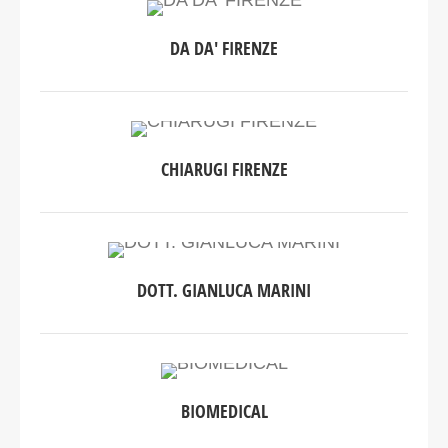
DA DA' FIRENZE
CHIARUGI FIRENZE
DOTT. GIANLUCA MARINI
BIOMEDICAL