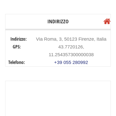
INDIRIZZO
Indirizzo:
Via Roma, 3, 50123 Firenze, Italia
GPS:
43.7720126,
11.254357300000038
Telefono:
+39 055 280992