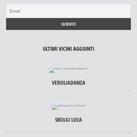
ULTIMI VICINI AGGIUNTI
VERSILIADANZA
SBOLGI LUCA