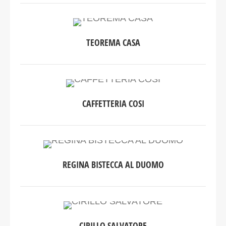
TEOREMA CASA
CAFFETTERIA COSI
REGINA BISTECCA AL DUOMO
CIRILLO SALVATORE