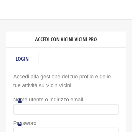
ACCEDI CON VICINI VICINI PRO
LOGIN
Accedi alla gestione del tuo profilo e delle
tue attività su ViciniVicini
Nome utente o indirizzo email
Password