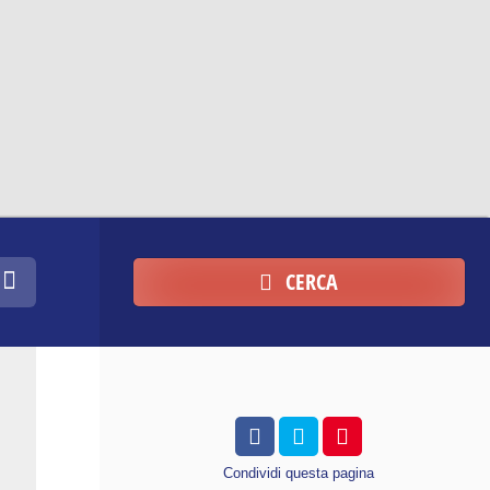
CERCA
Condividi
questa pagina