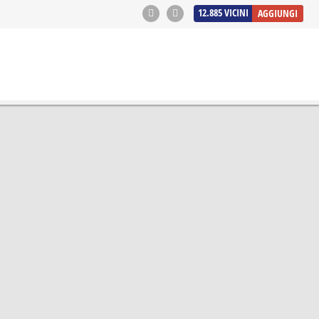
12.885
VICINI
AGGIUNGI