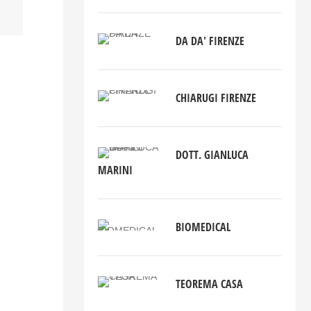
DA DA' FIRENZE
CHIARUGI FIRENZE
DOTT. GIANLUCA
MARINI
BIOMEDICAL
TEOREMA CASA