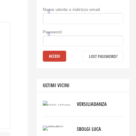
Nome utente o indirizzo email
Password
LOST PASSWORD?
ULTIMI VICINI
VERSILIADANZA
SBOLGI LUCA