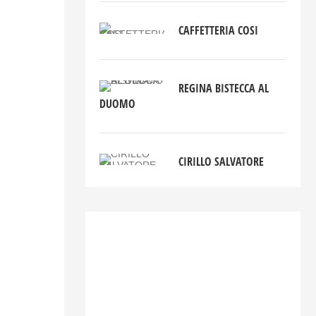
CAFFETTERIA COSI
REGINA BISTECCA AL
DUOMO
CIRILLO SALVATORE