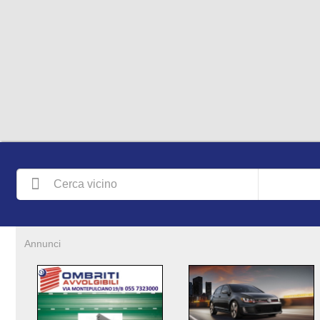
Annunci