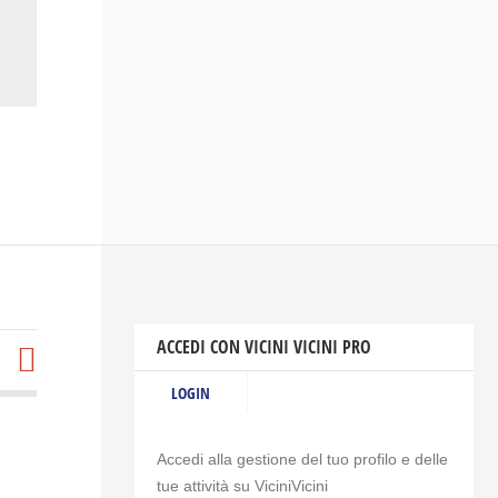
ACCEDI CON VICINI VICINI PRO
LOGIN
Accedi alla gestione del tuo profilo e delle
tue attività su ViciniVicini