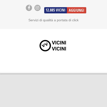
12.885
VICINI
AGGIUNGI
Servizi di qualità a portata di click