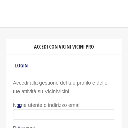
ACCEDI CON VICINI VICINI PRO
LOGIN
Accedi alla gestione del tuo profilo e delle
tue attività su ViciniVicini
Nome utente o indirizzo email