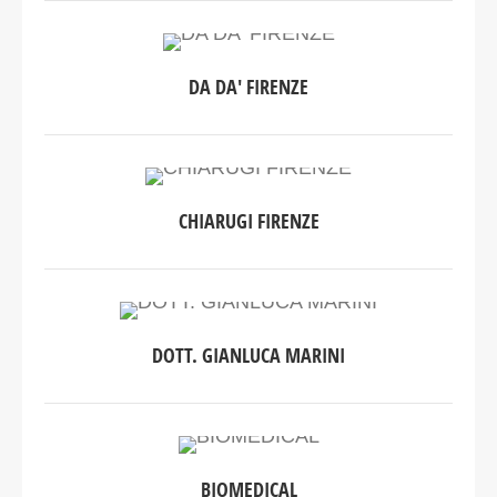
DA DA' FIRENZE
CHIARUGI FIRENZE
DOTT. GIANLUCA MARINI
BIOMEDICAL