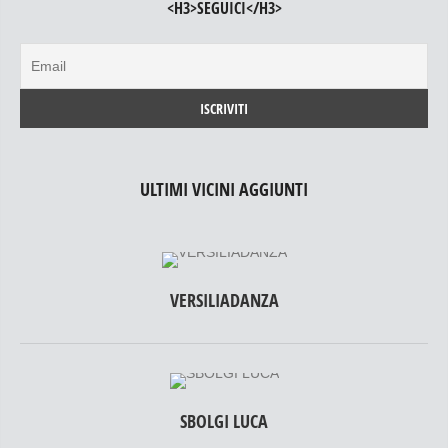
<H3>SEGUICI</H3>
ULTIMI VICINI AGGIUNTI
VERSILIADANZA
SBOLGI LUCA