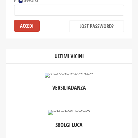
Password
LOST PASSWORD?
ULTIMI VICINI
VERSILIADANZA
SBOLGI LUCA