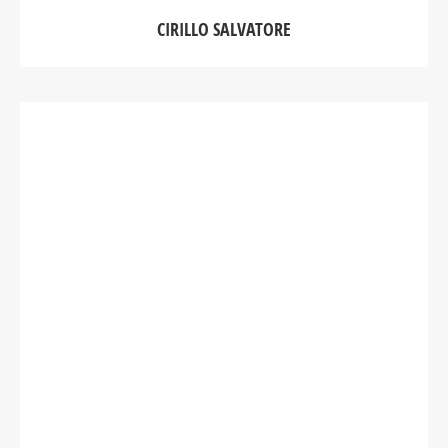
CIRILLO SALVATORE