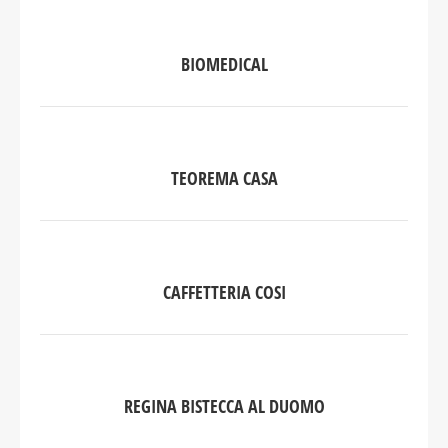
BIOMEDICAL
TEOREMA CASA
CAFFETTERIA COSI
REGINA BISTECCA AL DUOMO