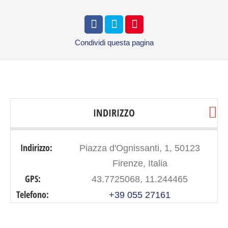
Condividi
questa pagina
INDIRIZZO
Indirizzo:
Piazza d'Ognissanti, 1, 50123
Firenze, Italia
GPS:
43.7725068, 11.244465
Telefono:
+39 055 27161