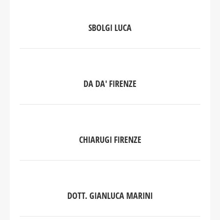
SBOLGI LUCA
DA DA' FIRENZE
CHIARUGI FIRENZE
DOTT. GIANLUCA MARINI