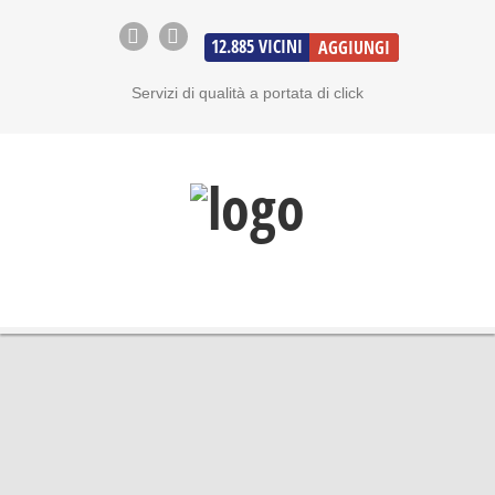
12.885
VICINI
AGGIUNGI
Servizi di qualità a portata di click