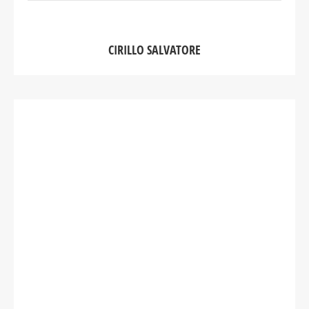
CIRILLO SALVATORE