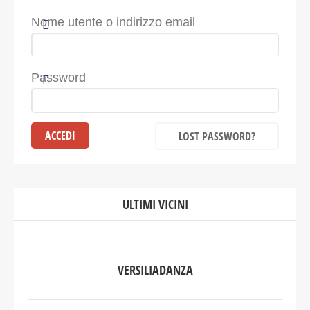
Nome utente o indirizzo email
Password
LOST PASSWORD?
ULTIMI VICINI
VERSILIADANZA