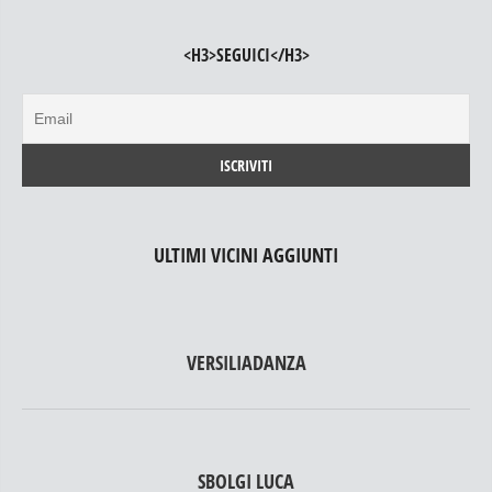
<H3>SEGUICI</H3>
ULTIMI VICINI AGGIUNTI
VERSILIADANZA
SBOLGI LUCA