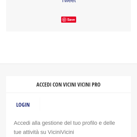
Tweet
Save
ACCEDI CON VICINI VICINI PRO
LOGIN
Accedi alla gestione del tuo profilo e delle
tue attività su ViciniVicini