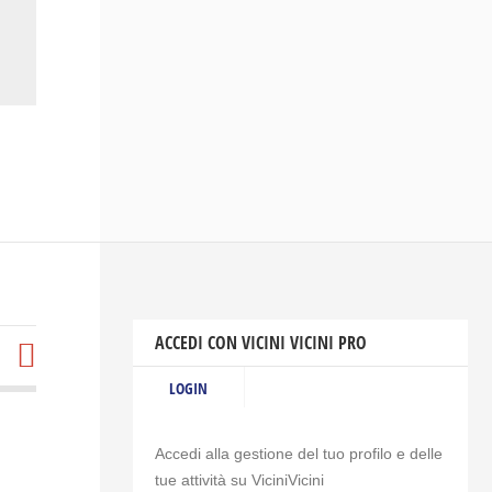
ACCEDI CON VICINI VICINI PRO
LOGIN
Accedi alla gestione del tuo profilo e delle
tue attività su ViciniVicini