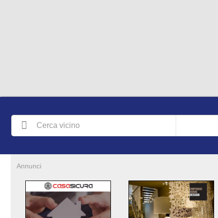
Annunci