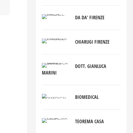
DA DA' FIRENZE
CHIARUGI FIRENZE
DOTT. GIANLUCA
MARINI
BIOMEDICAL
TEOREMA CASA