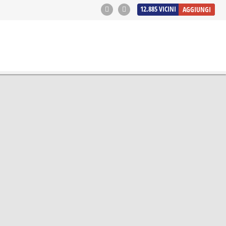
12.885
VICINI
AGGIUNGI