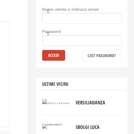
Nome utente o indirizzo email
Password
LOST PASSWORD?
ULTIMI VICINI
VERSILIADANZA
SBOLGI LUCA