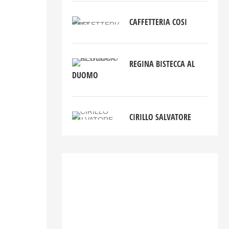
CAFFETTERIA COSI
REGINA BISTECCA AL
DUOMO
CIRILLO SALVATORE