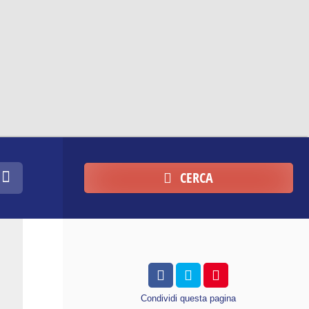
CERCA
Condividi
questa pagina