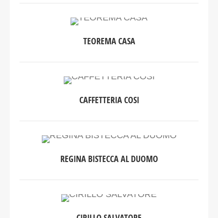
TEOREMA CASA
CAFFETTERIA COSI
REGINA BISTECCA AL DUOMO
CIRILLO SALVATORE