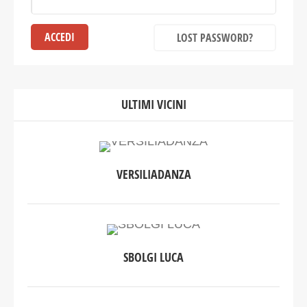
LOST PASSWORD?
ULTIMI VICINI
VERSILIADANZA
SBOLGI LUCA