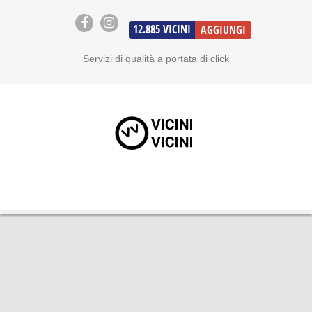
12.885
VICINI
AGGIUNGI
Servizi di qualità a portata di click