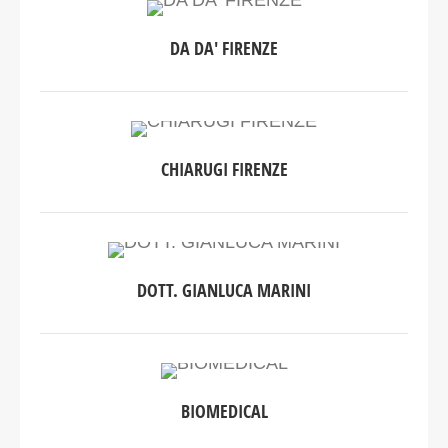
DA DA' FIRENZE
CHIARUGI FIRENZE
DOTT. GIANLUCA MARINI
BIOMEDICAL