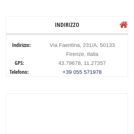
INDIRIZZO
Indirizzo:
Via Faentina, 231/A, 50133
Firenze, Italia
GPS:
43.79678, 11.27357
Telefono:
+39 055 571978