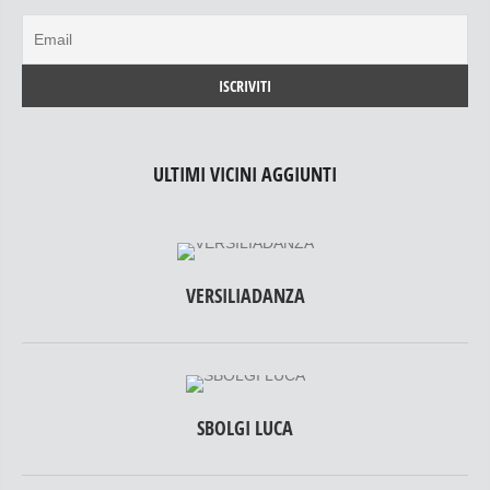
ULTIMI VICINI AGGIUNTI
VERSILIADANZA
SBOLGI LUCA