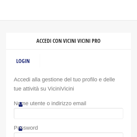
ACCEDI CON VICINI VICINI PRO
LOGIN
Accedi alla gestione del tuo profilo e delle
tue attività su ViciniVicini
Nome utente o indirizzo email
Password