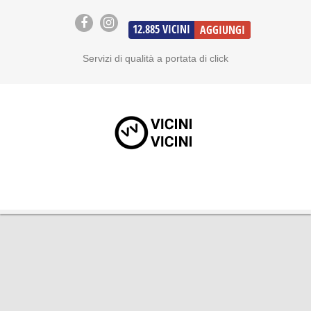
12.885
VICINI
AGGIUNGI
Servizi di qualità a portata di click