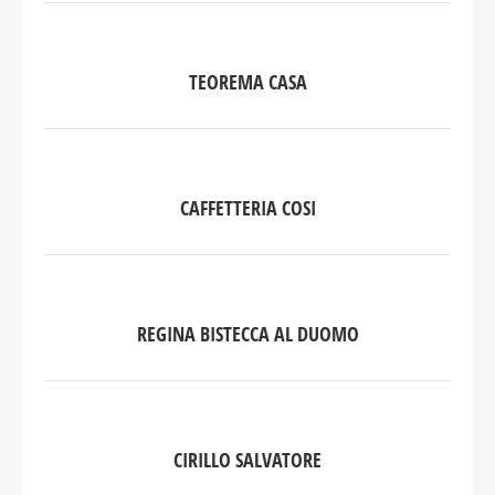
TEOREMA CASA
CAFFETTERIA COSI
REGINA BISTECCA AL DUOMO
CIRILLO SALVATORE