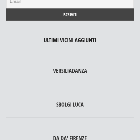
ULTIMI VICINI AGGIUNTI
VERSILIADANZA
SBOLGI LUCA
DA DA' FIRENZE