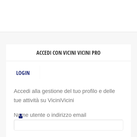
ACCEDI CON VICINI VICINI PRO
LOGIN
Accedi alla gestione del tuo profilo e delle
tue attività su ViciniVicini
Nome utente o indirizzo email