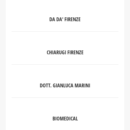
DA DA' FIRENZE
CHIARUGI FIRENZE
DOTT. GIANLUCA MARINI
BIOMEDICAL