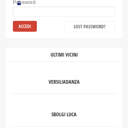
Password
LOST PASSWORD?
ULTIMI VICINI
VERSILIADANZA
SBOLGI LUCA