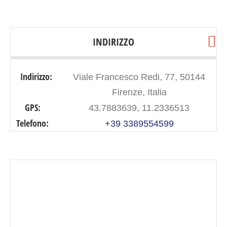
INDIRIZZO
Indirizzo:
Viale Francesco Redi, 77, 50144
Firenze, Italia
GPS:
43.7883639, 11.2336513
Telefono:
+39 3389554599