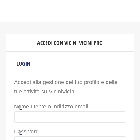
ACCEDI CON VICINI VICINI PRO
LOGIN
Accedi alla gestione del tuo profilo e delle
tue attività su ViciniVicini
Nome utente o indirizzo email
Password