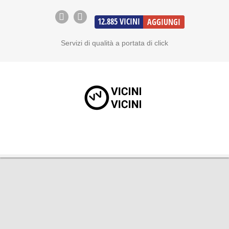
12.885
VICINI
AGGIUNGI
Servizi di qualità a portata di click