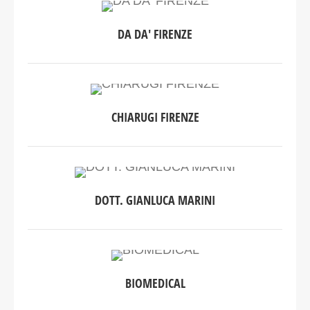
DA DA' FIRENZE
CHIARUGI FIRENZE
DOTT. GIANLUCA MARINI
BIOMEDICAL