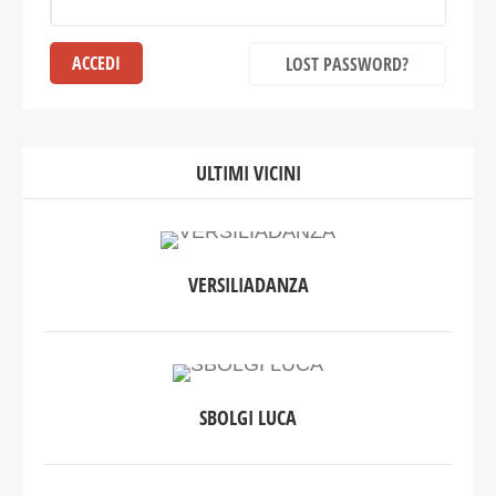
LOST PASSWORD?
ULTIMI VICINI
VERSILIADANZA
SBOLGI LUCA