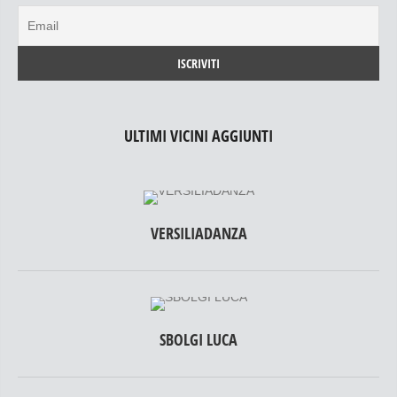
ULTIMI VICINI AGGIUNTI
VERSILIADANZA
SBOLGI LUCA