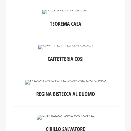
TEOREMA CASA
CAFFETTERIA COSI
REGINA BISTECCA AL DUOMO
CIRILLO SALVATORE