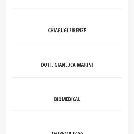
CHIARUGI FIRENZE
DOTT. GIANLUCA MARINI
BIOMEDICAL
TEOREMA CASA