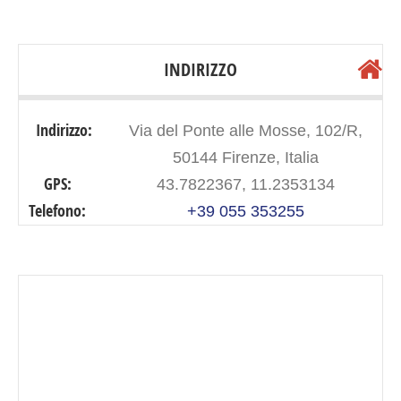
INDIRIZZO
Indirizzo:
Via del Ponte alle Mosse, 102/R,
50144 Firenze, Italia
GPS:
43.7822367, 11.2353134
Telefono:
+39 055 353255