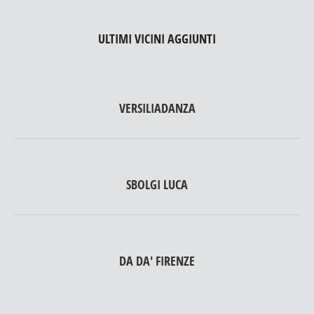
ULTIMI VICINI AGGIUNTI
VERSILIADANZA
SBOLGI LUCA
DA DA' FIRENZE