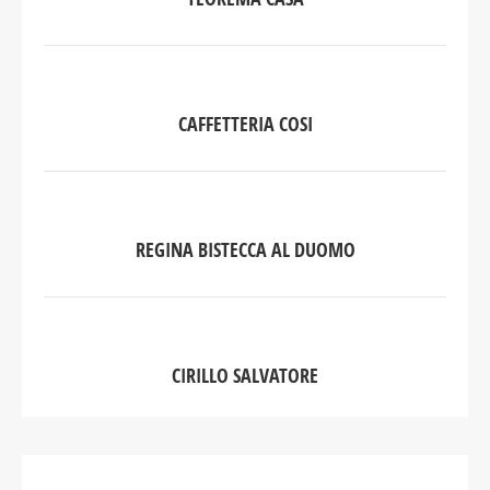
CAFFETTERIA COSI
REGINA BISTECCA AL DUOMO
CIRILLO SALVATORE