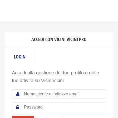
ACCEDI CON VICINI VICINI PRO
LOGIN
Accedi alla gestione del tuo profilo e delle
tue attività su ViciniVicini