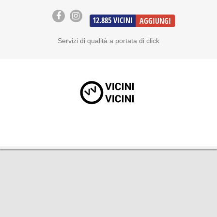
12.885
VICINI
AGGIUNGI
Servizi di qualità a portata di click