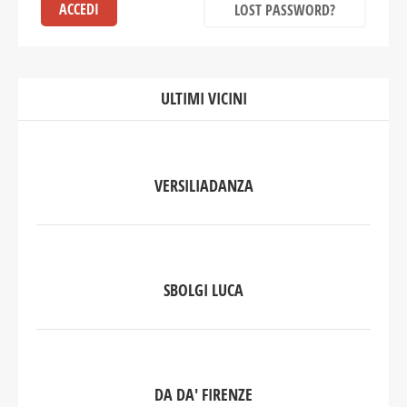
LOST PASSWORD?
ULTIMI VICINI
VERSILIADANZA
SBOLGI LUCA
DA DA' FIRENZE