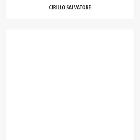
CIRILLO SALVATORE