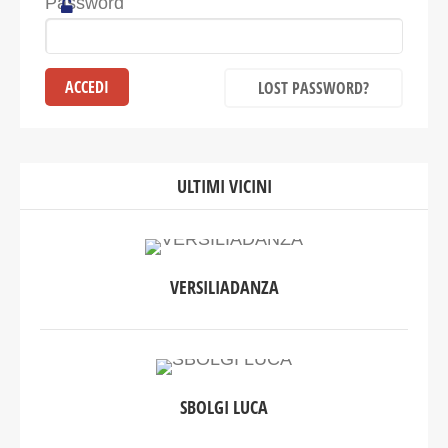
Password
LOST PASSWORD?
ULTIMI VICINI
VERSILIADANZA
SBOLGI LUCA