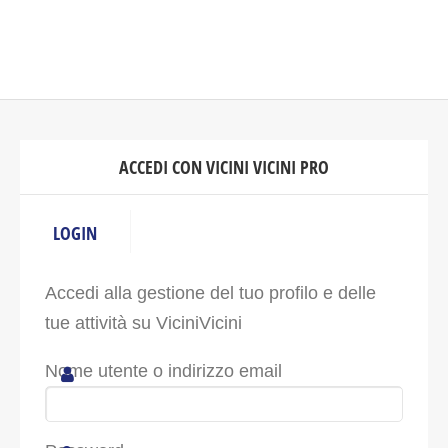
ACCEDI CON VICINI VICINI PRO
LOGIN
Accedi alla gestione del tuo profilo e delle
tue attività su ViciniVicini
Nome utente o indirizzo email