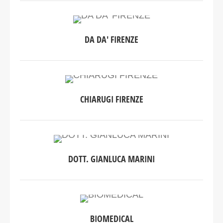
DA DA' FIRENZE
CHIARUGI FIRENZE
DOTT. GIANLUCA MARINI
BIOMEDICAL