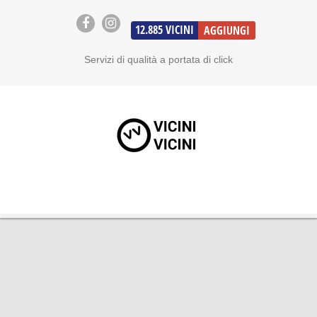
12.885
VICINI
AGGIUNGI
Servizi di qualità a portata di click