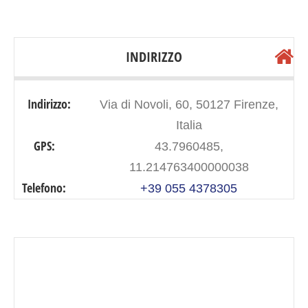
INDIRIZZO
Indirizzo:
Via di Novoli, 60, 50127 Firenze,
Italia
GPS:
43.7960485,
11.214763400000038
Telefono:
+39 055 4378305