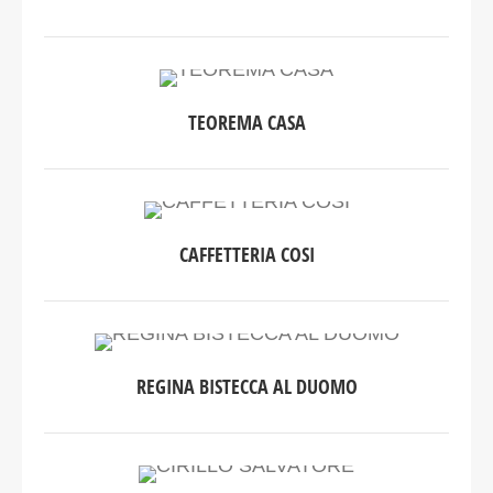
TEOREMA CASA
CAFFETTERIA COSI
REGINA BISTECCA AL DUOMO