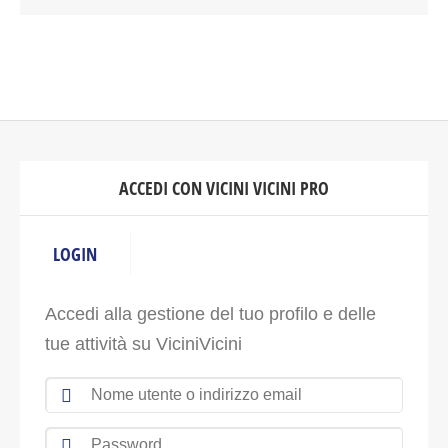
ACCEDI CON VICINI VICINI PRO
LOGIN
Accedi alla gestione del tuo profilo e delle
tue attività su ViciniVicini