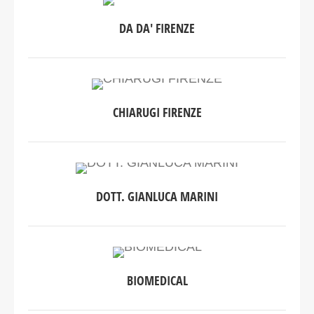
DA DA' FIRENZE
CHIARUGI FIRENZE
DOTT. GIANLUCA MARINI
BIOMEDICAL