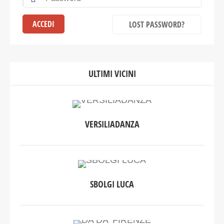
LOST PASSWORD?
ULTIMI VICINI
VERSILIADANZA
SBOLGI LUCA