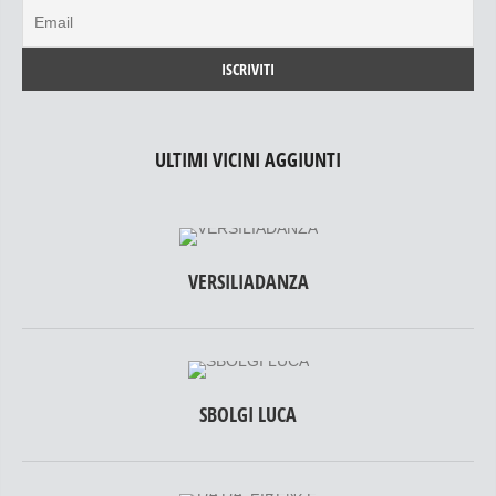
ULTIMI VICINI AGGIUNTI
VERSILIADANZA
SBOLGI LUCA