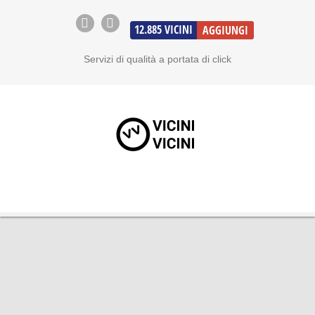
12.885
VICINI
AGGIUNGI
Servizi di qualità a portata di click