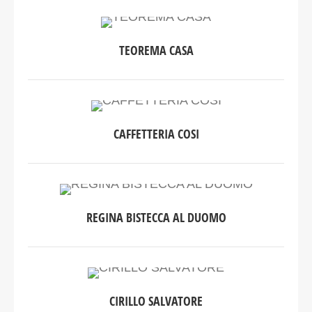
TEOREMA CASA
CAFFETTERIA COSI
REGINA BISTECCA AL DUOMO
CIRILLO SALVATORE