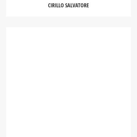
CIRILLO SALVATORE