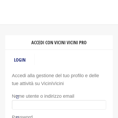
ACCEDI CON VICINI VICINI PRO
LOGIN
Accedi alla gestione del tuo profilo e delle
tue attività su ViciniVicini
Nome utente o indirizzo email
Password