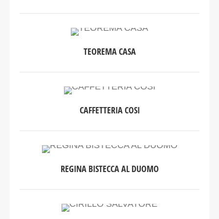
TEOREMA CASA
CAFFETTERIA COSI
REGINA BISTECCA AL DUOMO