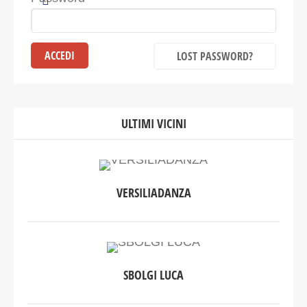
LOST PASSWORD?
ULTIMI VICINI
VERSILIADANZA
SBOLGI LUCA