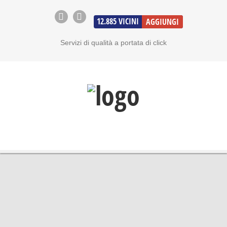
12.885
VICINI
AGGIUNGI
Servizi di qualità a portata di click