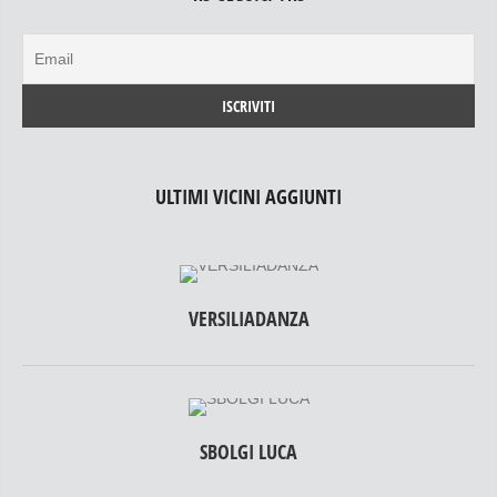
ULTIMI VICINI AGGIUNTI
VERSILIADANZA
SBOLGI LUCA