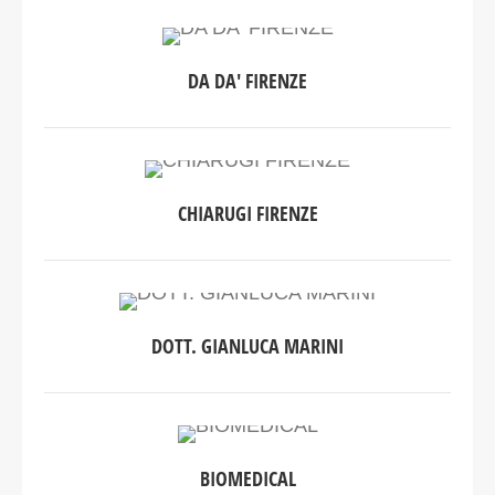
DA DA' FIRENZE
CHIARUGI FIRENZE
DOTT. GIANLUCA MARINI
BIOMEDICAL