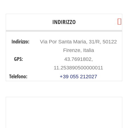
INDIRIZZO
Indirizzo:
Via Por Santa Maria, 31/R, 50122
Firenze, Italia
GPS:
43.7691802,
11.253890500000011
Telefono:
+39 055 212027