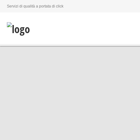
Servizi di qualità a portata di click