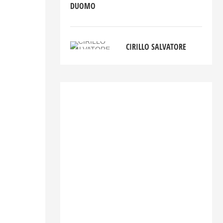
DUOMO
CIRILLO SALVATORE