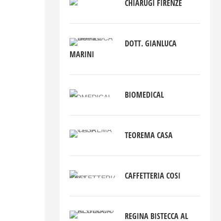
CHIARUGI FIRENZE
DOTT. GIANLUCA
MARINI
BIOMEDICAL
TEOREMA CASA
CAFFETTERIA COSI
REGINA BISTECCA AL