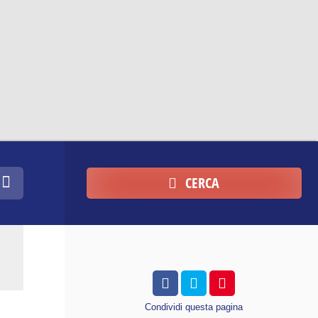
CERCA
Condividi
questa pagina