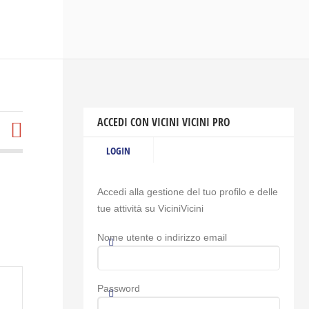
ACCEDI CON VICINI VICINI PRO
LOGIN
Accedi alla gestione del tuo profilo e delle
tue attività su ViciniVicini
Nome utente o indirizzo email
Password