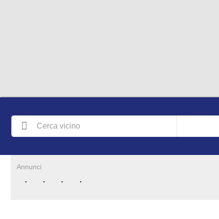
Annunci