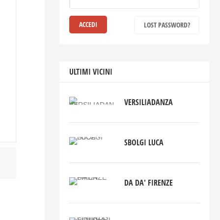
LOST PASSWORD?
ULTIMI VICINI
VERSILIADANZA
SBOLGI LUCA
DA DA' FIRENZE