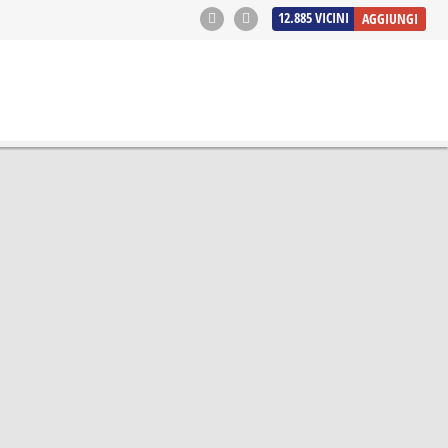
12.885
VICINI
AGGIUNGI