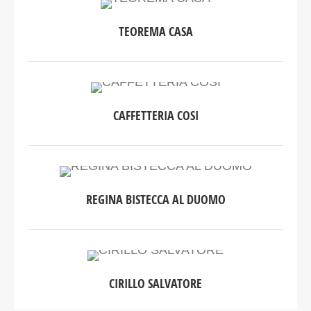
TEOREMA CASA
CAFFETTERIA COSI
REGINA BISTECCA AL DUOMO
CIRILLO SALVATORE