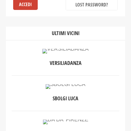
LOST PASSWORD?
ULTIMI VICINI
VERSILIADANZA
SBOLGI LUCA