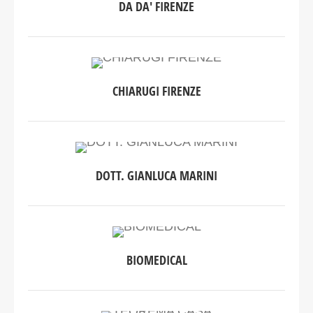
DA DA' FIRENZE
CHIARUGI FIRENZE
DOTT. GIANLUCA MARINI
BIOMEDICAL