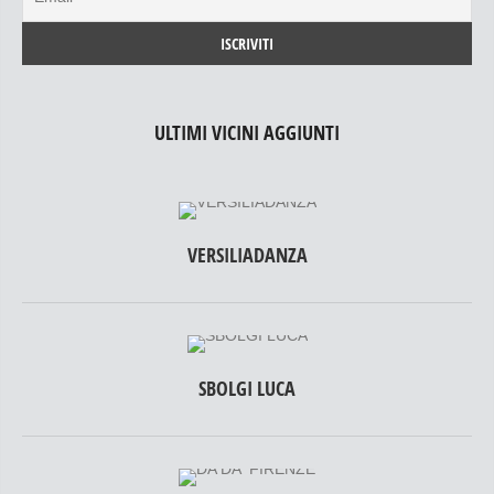
ULTIMI VICINI AGGIUNTI
VERSILIADANZA
SBOLGI LUCA