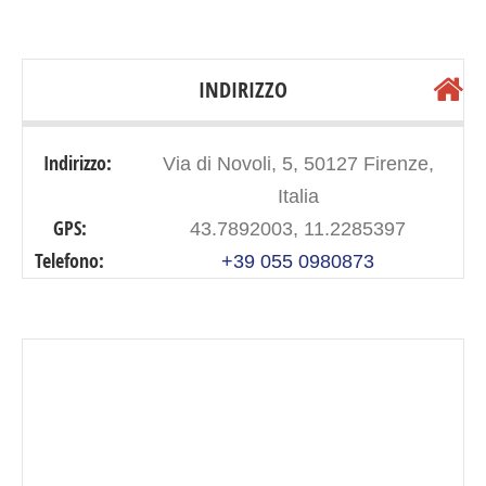
INDIRIZZO
Indirizzo:
Via di Novoli, 5, 50127 Firenze,
Italia
GPS:
43.7892003, 11.2285397
Telefono:
+39 055 0980873