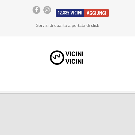
12.885
VICINI
AGGIUNGI
Servizi di qualità a portata di click