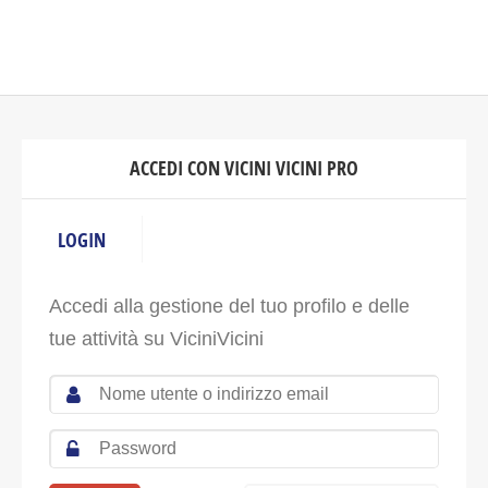
ACCEDI CON VICINI VICINI PRO
LOGIN
Accedi alla gestione del tuo profilo e delle
tue attività su ViciniVicini