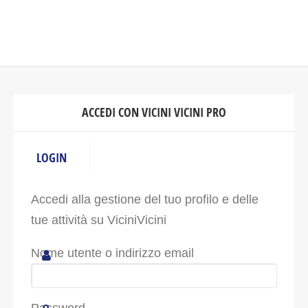
ACCEDI CON VICINI VICINI PRO
LOGIN
Accedi alla gestione del tuo profilo e delle
tue attività su ViciniVicini
Nome utente o indirizzo email