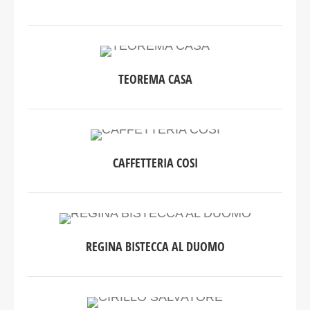
TEOREMA CASA
CAFFETTERIA COSI
REGINA BISTECCA AL DUOMO