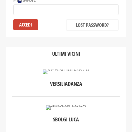
Password
LOST PASSWORD?
ULTIMI VICINI
VERSILIADANZA
SBOLGI LUCA