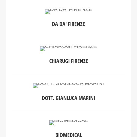
DA DA' FIRENZE
CHIARUGI FIRENZE
DOTT. GIANLUCA MARINI
BIOMEDICAL