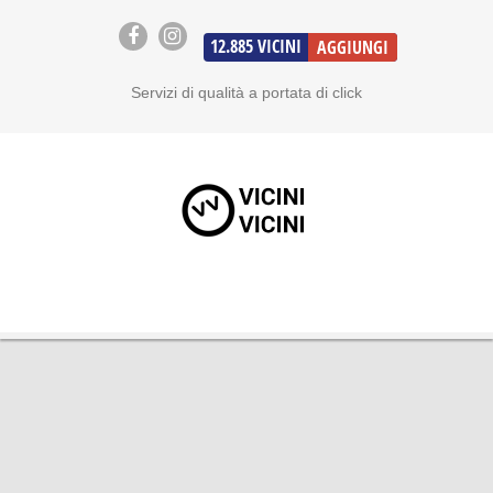
12.885
VICINI
AGGIUNGI
Servizi di qualità a portata di click