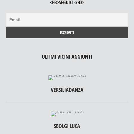
<H3>SEGUICI</H3>
ULTIMI VICINI AGGIUNTI
VERSILIADANZA
SBOLGI LUCA