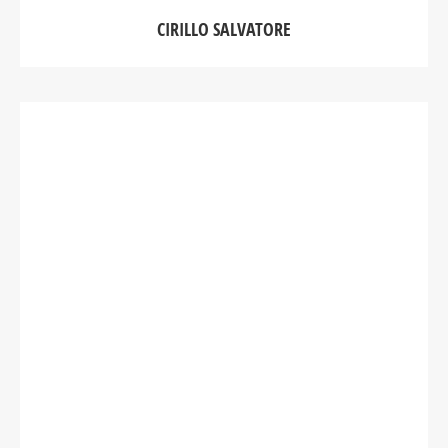
CIRILLO SALVATORE