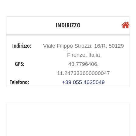
INDIRIZZO
Indirizzo:
Viale Filippo Strozzi, 16/R, 50129
Firenze, Italia
GPS:
43.7796406,
11.247333600000047
Telefono:
+39 055 4625049