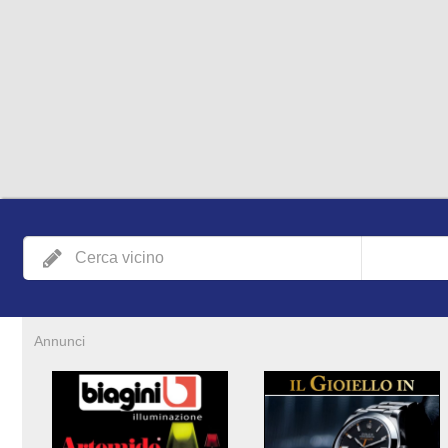
Annunci