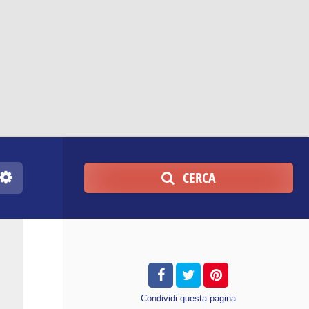
CERCA
Condividi
questa pagina