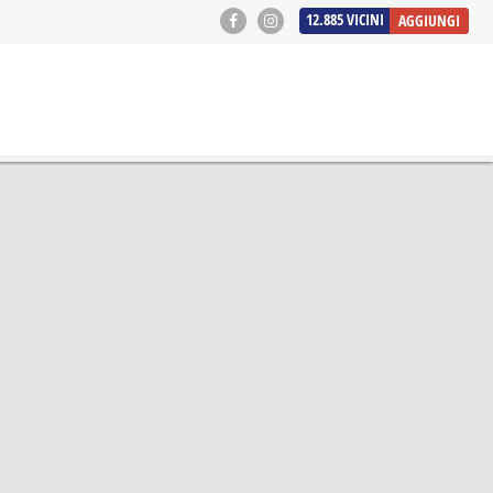
12.885
VICINI
AGGIUNGI