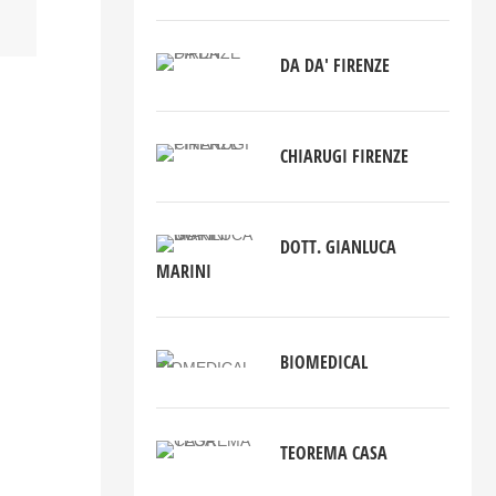
DA DA' FIRENZE
CHIARUGI FIRENZE
DOTT. GIANLUCA
MARINI
BIOMEDICAL
TEOREMA CASA