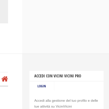
ACCEDI CON VICINI VICINI PRO
LOGIN
Accedi alla gestione del tuo profilo e delle
tue attività su ViciniVicini