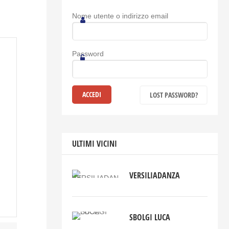
Nome utente o indirizzo email
Password
LOST PASSWORD?
ULTIMI VICINI
VERSILIADANZA
SBOLGI LUCA