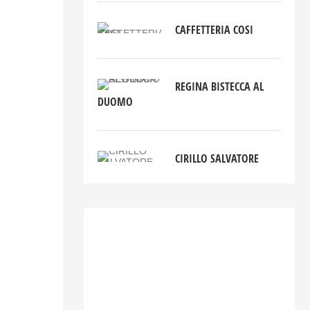
CAFFETTERIA COSI
REGINA BISTECCA AL
DUOMO
CIRILLO SALVATORE