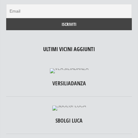
ULTIMI VICINI AGGIUNTI
VERSILIADANZA
SBOLGI LUCA