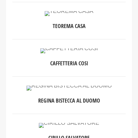
TEOREMA CASA
CAFFETTERIA COSI
REGINA BISTECCA AL DUOMO
CIRILLO SALVATORE