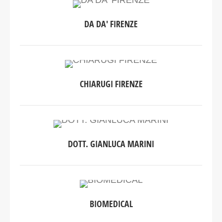
DA DA' FIRENZE
CHIARUGI FIRENZE
DOTT. GIANLUCA MARINI
BIOMEDICAL