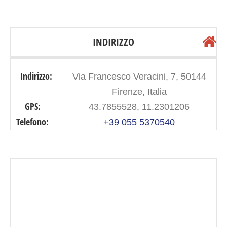
INDIRIZZO
Indirizzo:
Via Francesco Veracini, 7, 50144
Firenze, Italia
GPS:
43.7855528, 11.2301206
Telefono:
+39 055 5370540