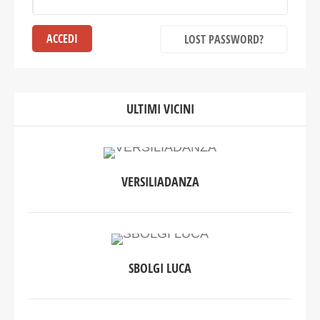
LOST PASSWORD?
ULTIMI VICINI
VERSILIADANZA
SBOLGI LUCA