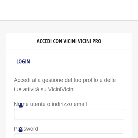
ACCEDI CON VICINI VICINI PRO
LOGIN
Accedi alla gestione del tuo profilo e delle
tue attività su ViciniVicini
Nome utente o indirizzo email
Password