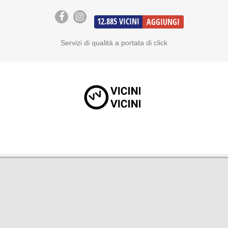
12.885
VICINI
AGGIUNGI
Servizi di qualità a portata di click