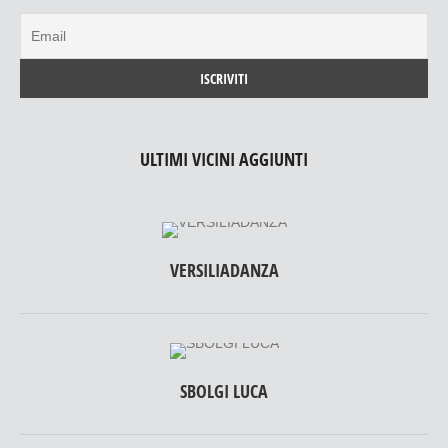
ULTIMI VICINI AGGIUNTI
VERSILIADANZA
SBOLGI LUCA