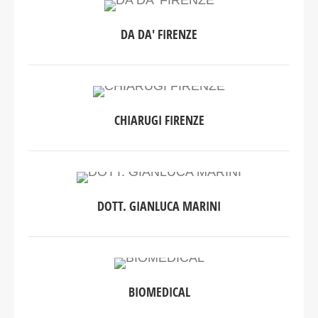
DA DA' FIRENZE
CHIARUGI FIRENZE
DOTT. GIANLUCA MARINI
BIOMEDICAL