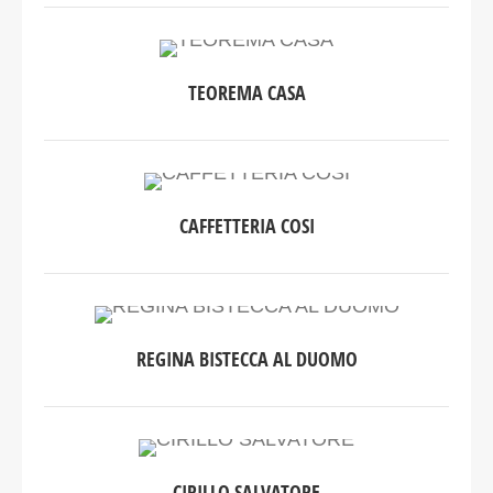
TEOREMA CASA
CAFFETTERIA COSI
REGINA BISTECCA AL DUOMO
CIRILLO SALVATORE