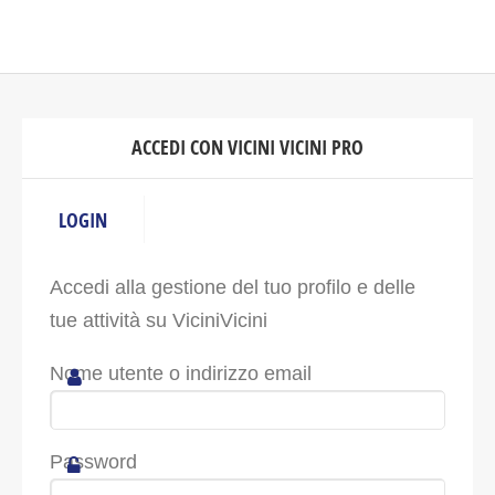
ACCEDI CON VICINI VICINI PRO
LOGIN
Accedi alla gestione del tuo profilo e delle
tue attività su ViciniVicini
Nome utente o indirizzo email
Password