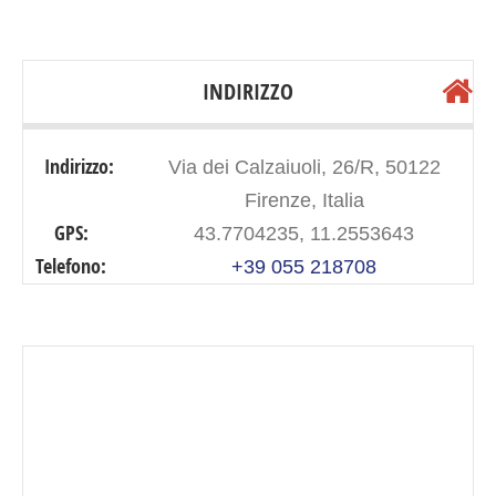
INDIRIZZO
Indirizzo:
Via dei Calzaiuoli, 26/R, 50122
Firenze, Italia
GPS:
43.7704235, 11.2553643
Telefono:
+39 055 218708