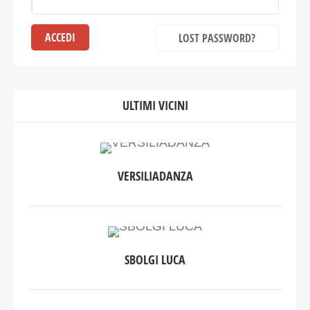
LOST PASSWORD?
ULTIMI VICINI
VERSILIADANZA
SBOLGI LUCA