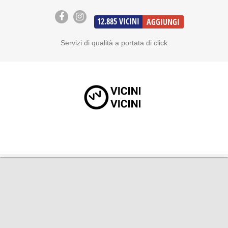
12.885
VICINI
AGGIUNGI
Servizi di qualità a portata di click