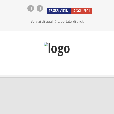
12.885
VICINI
AGGIUNGI
Servizi di qualità a portata di click