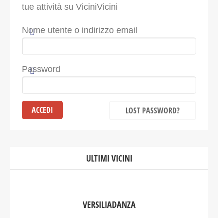
tue attività su ViciniVicini
Nome utente o indirizzo email
Password
LOST PASSWORD?
ULTIMI VICINI
VERSILIADANZA