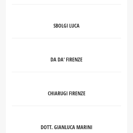
SBOLGI LUCA
DA DA' FIRENZE
CHIARUGI FIRENZE
DOTT. GIANLUCA MARINI