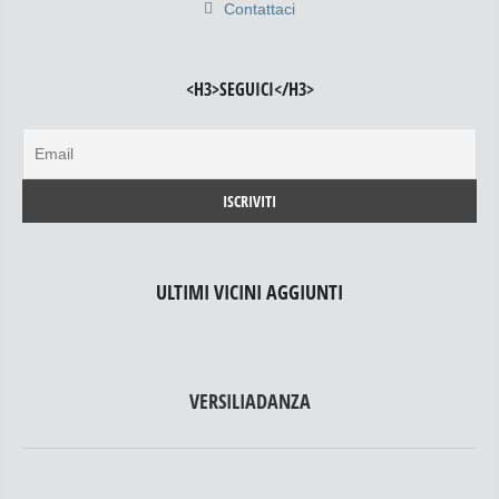
Contattaci
<H3>SEGUICI</H3>
ULTIMI VICINI AGGIUNTI
VERSILIADANZA