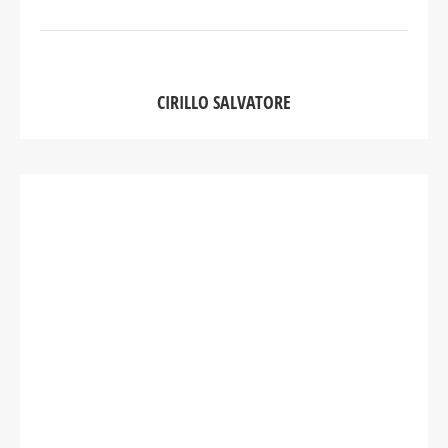
CIRILLO SALVATORE