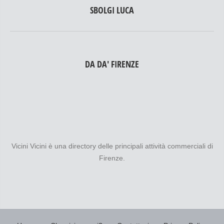
SBOLGI LUCA
DA DA' FIRENZE
Vicini Vicini è una directory delle principali attività commerciali di
Firenze.