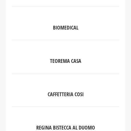
BIOMEDICAL
TEOREMA CASA
CAFFETTERIA COSI
REGINA BISTECCA AL DUOMO