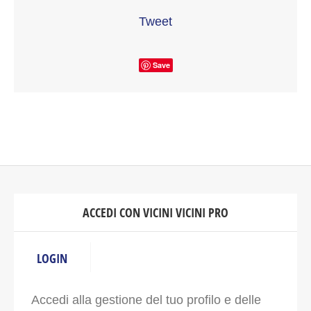
Tweet
Save
ACCEDI CON VICINI VICINI PRO
LOGIN
Accedi alla gestione del tuo profilo e delle