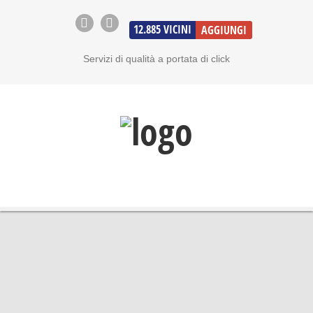
12.885
VICINI
AGGIUNGI
Servizi di qualità a portata di click