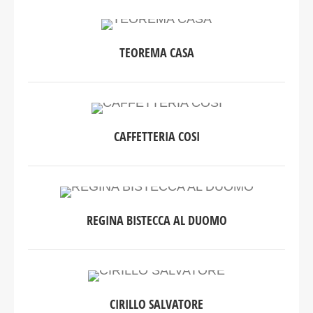
TEOREMA CASA
CAFFETTERIA COSI
REGINA BISTECCA AL DUOMO
CIRILLO SALVATORE