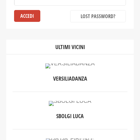
LOST PASSWORD?
ULTIMI VICINI
VERSILIADANZA
SBOLGI LUCA