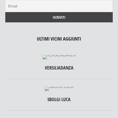
ULTIMI VICINI AGGIUNTI
VERSILIADANZA
SBOLGI LUCA