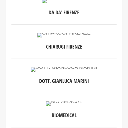
DA DA' FIRENZE
CHIARUGI FIRENZE
DOTT. GIANLUCA MARINI
BIOMEDICAL