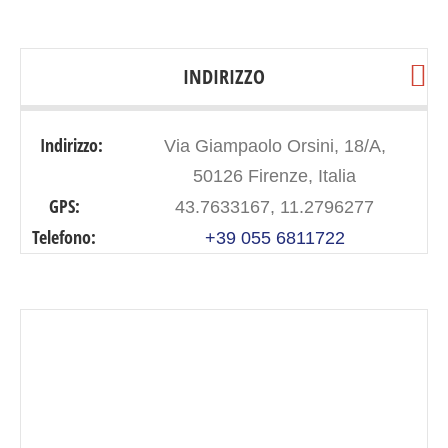
INDIRIZZO
Indirizzo:
Via Giampaolo Orsini, 18/A,
50126 Firenze, Italia
GPS:
43.7633167, 11.2796277
Telefono:
+39 055 6811722