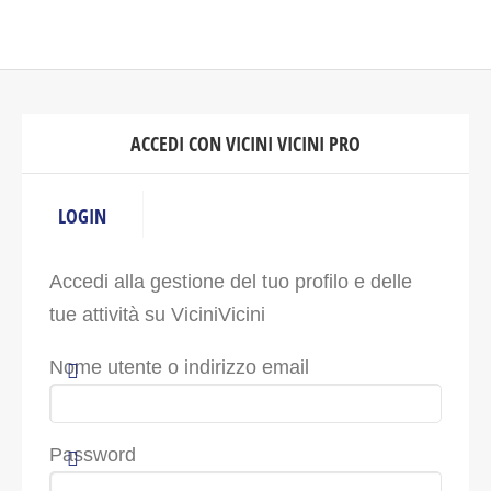
ACCEDI CON VICINI VICINI PRO
LOGIN
Accedi alla gestione del tuo profilo e delle
tue attività su ViciniVicini
Nome utente o indirizzo email
Password