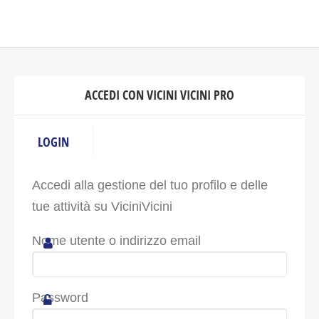
ACCEDI CON VICINI VICINI PRO
LOGIN
Accedi alla gestione del tuo profilo e delle
tue attività su ViciniVicini
Nome utente o indirizzo email
Password