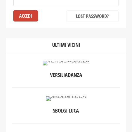
LOST PASSWORD?
ULTIMI VICINI
VERSILIADANZA
SBOLGI LUCA