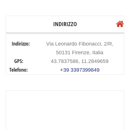
INDIRIZZO
Indirizzo:
Via Leonardo Fibonacci, 2/R,
50131 Firenze, Italia
GPS:
43.7837586, 11.2849659
Telefono:
+39 3397399849