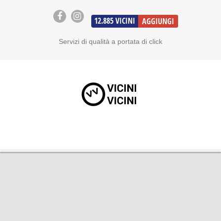
12.885
VICINI
AGGIUNGI
Servizi di qualità a portata di click