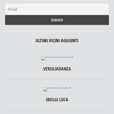
ULTIMI VICINI AGGIUNTI
VERSILIADANZA
SBOLGI LUCA