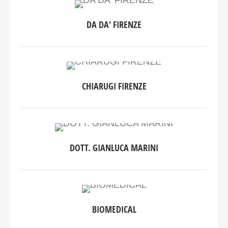
DA DA' FIRENZE
CHIARUGI FIRENZE
DOTT. GIANLUCA MARINI
BIOMEDICAL