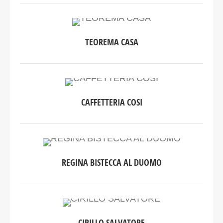
TEOREMA CASA
CAFFETTERIA COSI
REGINA BISTECCA AL DUOMO
CIRILLO SALVATORE