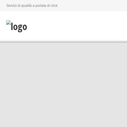
Servizi di qualità a portata di click