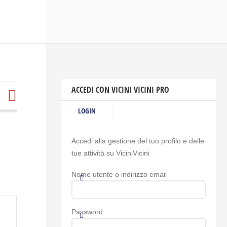
ACCEDI CON VICINI VICINI PRO
LOGIN
Accedi alla gestione del tuo profilo e delle
tue attività su ViciniVicini
Nome utente o indirizzo email
Password