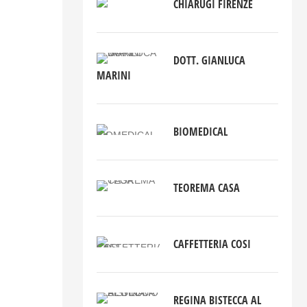
CHIARUGI FIRENZE
DOTT. GIANLUCA
MARINI
BIOMEDICAL
TEOREMA CASA
CAFFETTERIA COSI
REGINA BISTECCA AL