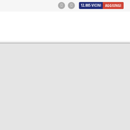
12.885
VICINI
AGGIUNGI