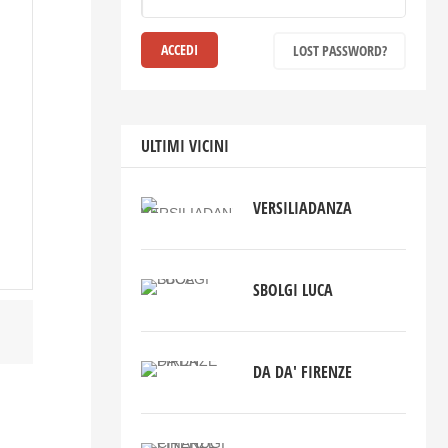
LOST PASSWORD?
ULTIMI VICINI
VERSILIADANZA
SBOLGI LUCA
DA DA' FIRENZE