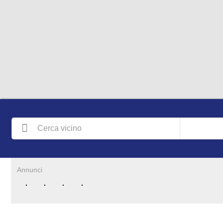
Annunci