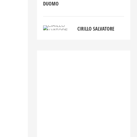
DUOMO
CIRILLO SALVATORE