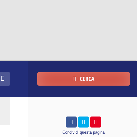
CERCA
Condividi
questa pagina