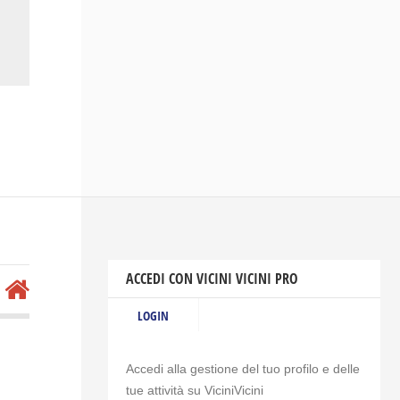
ACCEDI CON VICINI VICINI PRO
LOGIN
Accedi alla gestione del tuo profilo e delle
tue attività su ViciniVicini