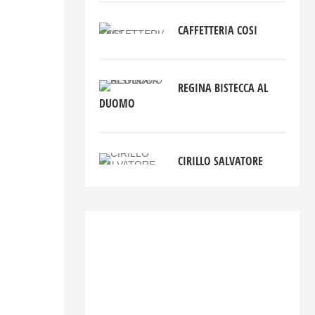
CAFFETTERIA COSI
REGINA BISTECCA AL
DUOMO
CIRILLO SALVATORE