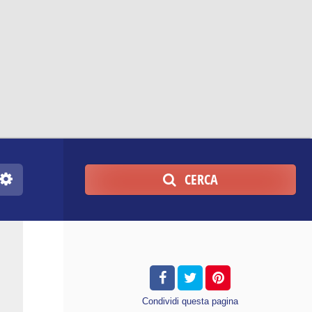
CERCA
Condividi
questa pagina