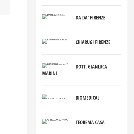
DA DA' FIRENZE
CHIARUGI FIRENZE
DOTT. GIANLUCA
MARINI
BIOMEDICAL
TEOREMA CASA