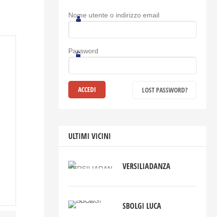
Nome utente o indirizzo email
Password
LOST PASSWORD?
ULTIMI VICINI
VERSILIADANZA
SBOLGI LUCA