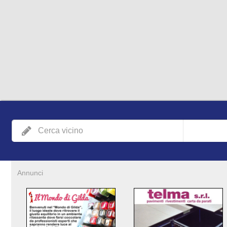
Annunci