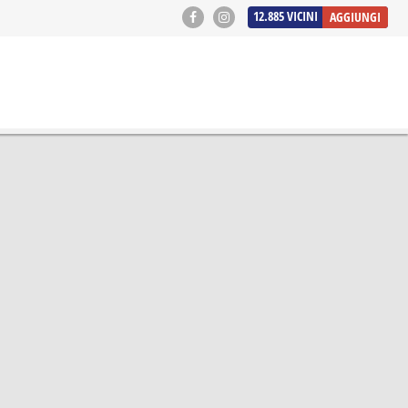
12.885
VICINI
AGGIUNGI