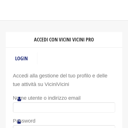
ACCEDI CON VICINI VICINI PRO
LOGIN
Accedi alla gestione del tuo profilo e delle
tue attività su ViciniVicini
Nome utente o indirizzo email
Password