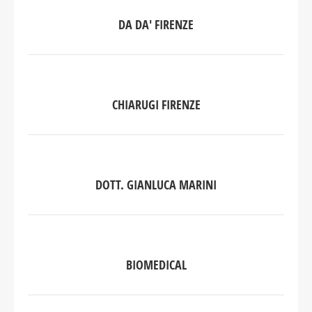
DA DA' FIRENZE
CHIARUGI FIRENZE
DOTT. GIANLUCA MARINI
BIOMEDICAL