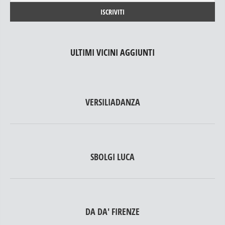
ULTIMI VICINI AGGIUNTI
VERSILIADANZA
SBOLGI LUCA
DA DA' FIRENZE