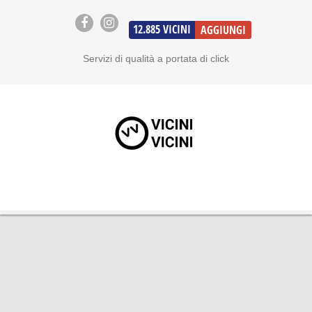
12.885
VICINI
AGGIUNGI
Servizi di qualità a portata di click