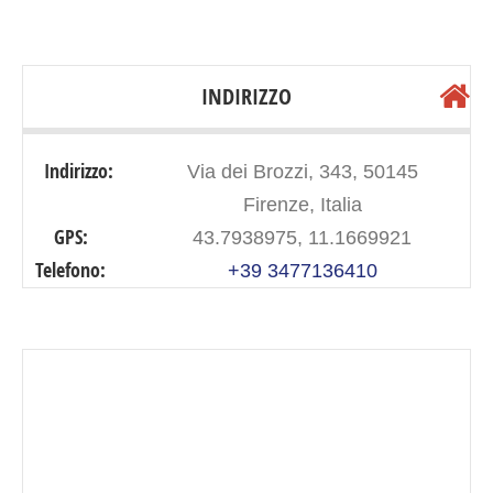
INDIRIZZO
Indirizzo:
Via dei Brozzi, 343, 50145
Firenze, Italia
GPS:
43.7938975, 11.1669921
Telefono:
+39 3477136410