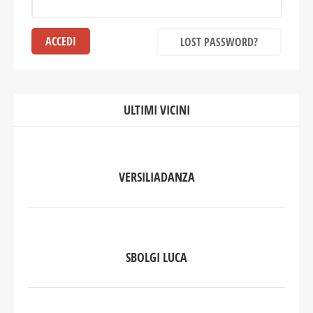
LOST PASSWORD?
ULTIMI VICINI
VERSILIADANZA
SBOLGI LUCA