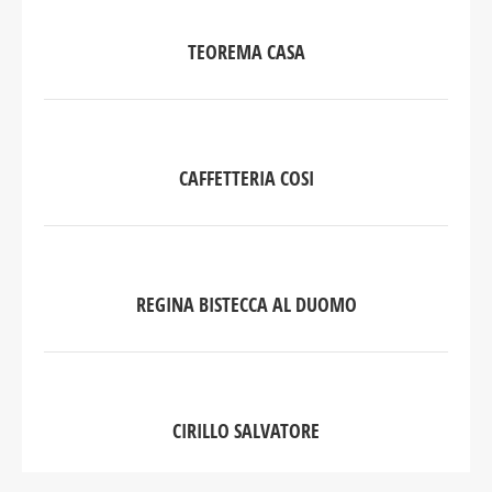
TEOREMA CASA
CAFFETTERIA COSI
REGINA BISTECCA AL DUOMO
CIRILLO SALVATORE