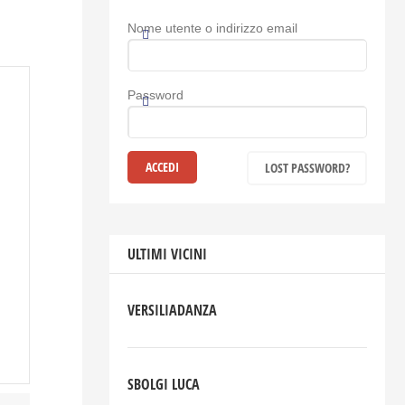
Nome utente o indirizzo email
Password
LOST PASSWORD?
ULTIMI VICINI
VERSILIADANZA
SBOLGI LUCA