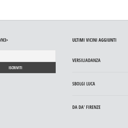
/H3>
ULTIMI VICINI AGGIUNTI
VERSILIADANZA
SBOLGI LUCA
DA DA' FIRENZE