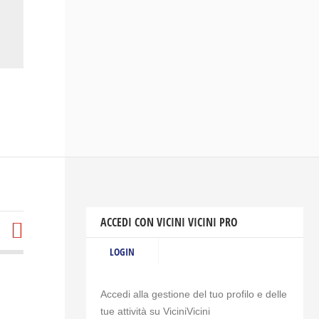
ACCEDI CON VICINI VICINI PRO
LOGIN
Accedi alla gestione del tuo profilo e delle
tue attività su ViciniVicini