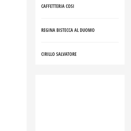
CAFFETTERIA COSI
REGINA BISTECCA AL DUOMO
CIRILLO SALVATORE