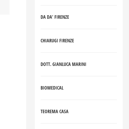
DA DA' FIRENZE
CHIARUGI FIRENZE
DOTT. GIANLUCA MARINI
BIOMEDICAL
TEOREMA CASA