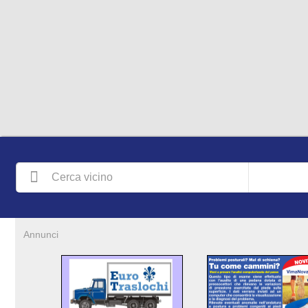
Annunci