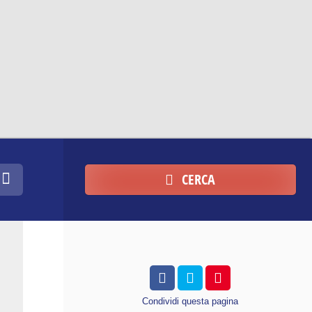
CERCA
Condividi
questa pagina