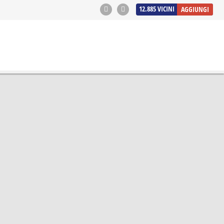
12.885
VICINI
AGGIUNGI