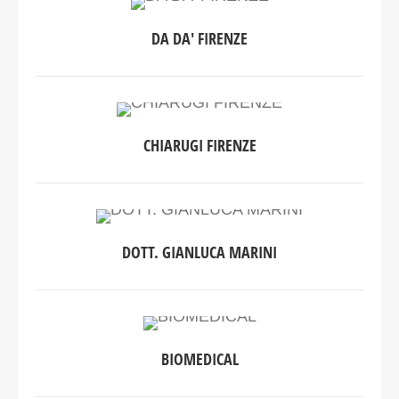
DA DA' FIRENZE
CHIARUGI FIRENZE
DOTT. GIANLUCA MARINI
BIOMEDICAL