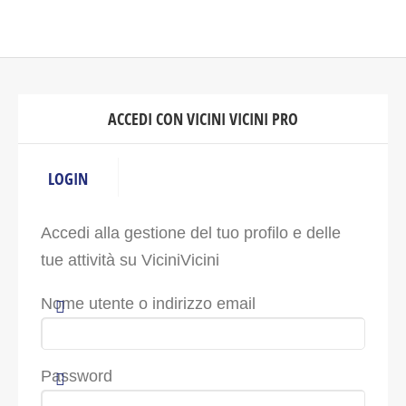
ACCEDI CON VICINI VICINI PRO
LOGIN
Accedi alla gestione del tuo profilo e delle
tue attività su ViciniVicini
Nome utente o indirizzo email
Password