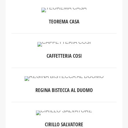
TEOREMA CASA
CAFFETTERIA COSI
REGINA BISTECCA AL DUOMO
CIRILLO SALVATORE