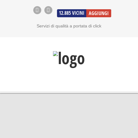
12.885
VICINI
AGGIUNGI
Servizi di qualità a portata di click