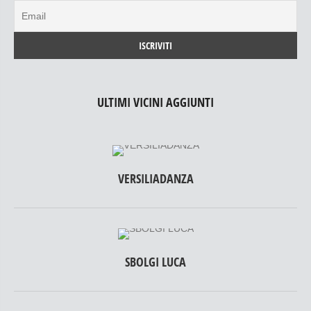
ULTIMI VICINI AGGIUNTI
VERSILIADANZA
SBOLGI LUCA