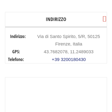
INDIRIZZO
Indirizzo:
Via di Santo Spirito, 5/R, 50125
Firenze, Italia
GPS:
43.7682078, 11.2489033
Telefono:
+39 3200180430