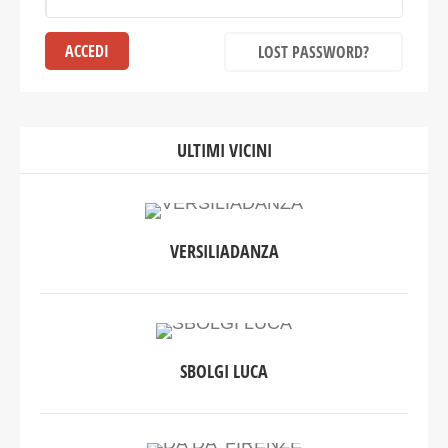
LOST PASSWORD?
ULTIMI VICINI
VERSILIADANZA
SBOLGI LUCA