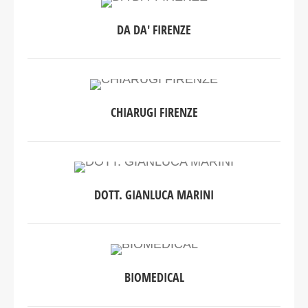
DA DA' FIRENZE
CHIARUGI FIRENZE
DOTT. GIANLUCA MARINI
BIOMEDICAL