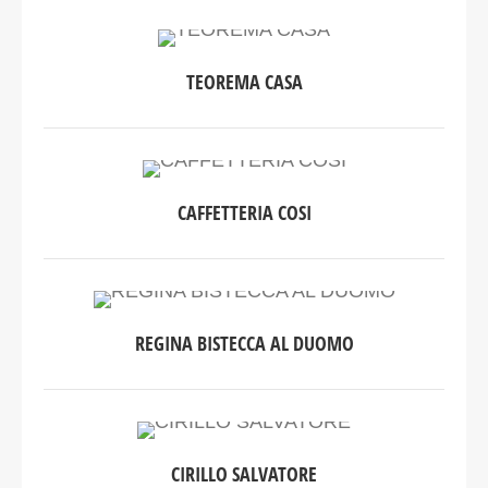
TEOREMA CASA
CAFFETTERIA COSI
REGINA BISTECCA AL DUOMO
CIRILLO SALVATORE