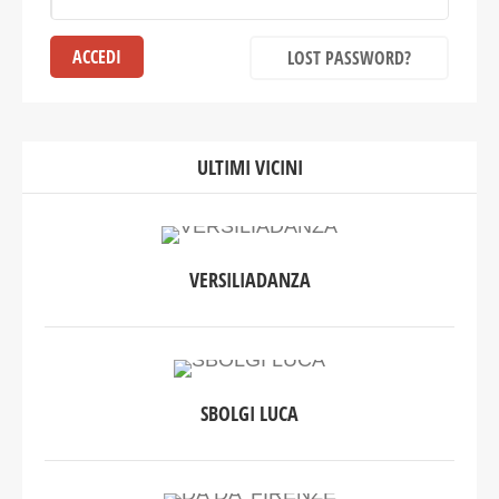
LOST PASSWORD?
ULTIMI VICINI
VERSILIADANZA
SBOLGI LUCA