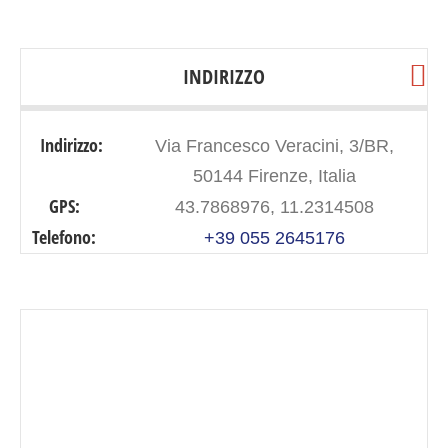
INDIRIZZO
Indirizzo:
Via Francesco Veracini, 3/BR,
50144 Firenze, Italia
GPS:
43.7868976, 11.2314508
Telefono:
+39 055 2645176