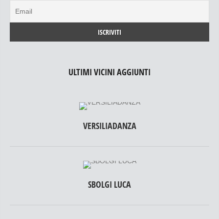
ULTIMI VICINI AGGIUNTI
VERSILIADANZA
SBOLGI LUCA