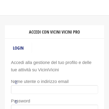
ACCEDI CON VICINI VICINI PRO
LOGIN
Accedi alla gestione del tuo profilo e delle
tue attività su ViciniVicini
Nome utente o indirizzo email
Password