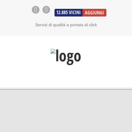
12.885
VICINI
AGGIUNGI
Servizi di qualità a portata di click