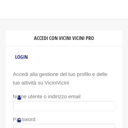
ACCEDI CON VICINI VICINI PRO
LOGIN
Accedi alla gestione del tuo profilo e delle
tue attività su ViciniVicini
Nome utente o indirizzo email
Password