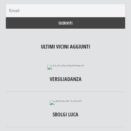
ULTIMI VICINI AGGIUNTI
VERSILIADANZA
SBOLGI LUCA