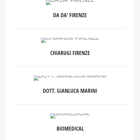
DA DA' FIRENZE
CHIARUGI FIRENZE
DOTT. GIANLUCA MARINI
BIOMEDICAL