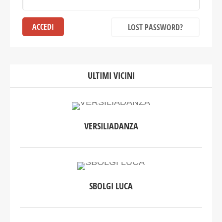
LOST PASSWORD?
ULTIMI VICINI
VERSILIADANZA
SBOLGI LUCA