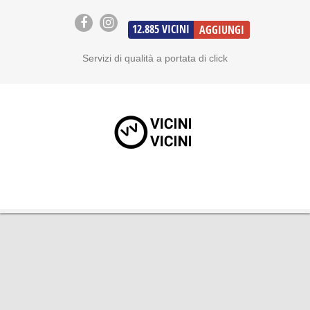
12.885
VICINI
AGGIUNGI
Servizi di qualità a portata di click