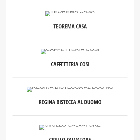
TEOREMA CASA
CAFFETTERIA COSI
REGINA BISTECCA AL DUOMO
CIRILLO SALVATORE