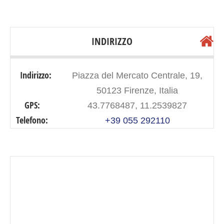
INDIRIZZO
Indirizzo:
Piazza del Mercato Centrale, 19,
50123 Firenze, Italia
GPS:
43.7768487, 11.2539827
Telefono:
+39 055 292110