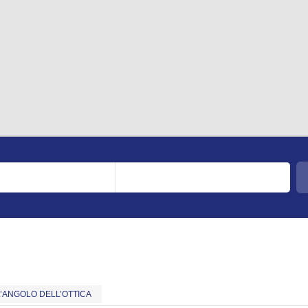
L’ANGOLO DELL’OTTICA