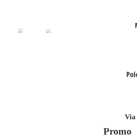
Pol
Via
Promo