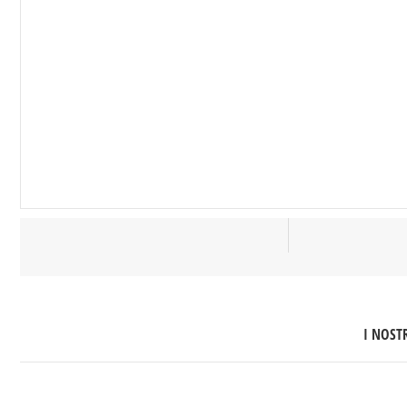
I NOSTR