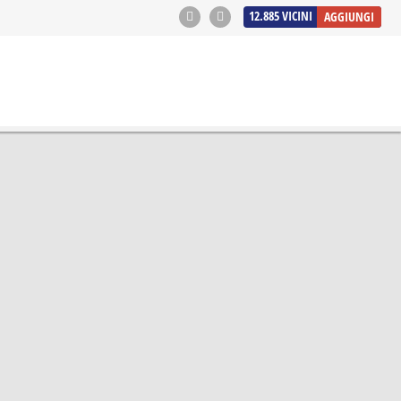
12.885
VICINI
AGGIUNGI