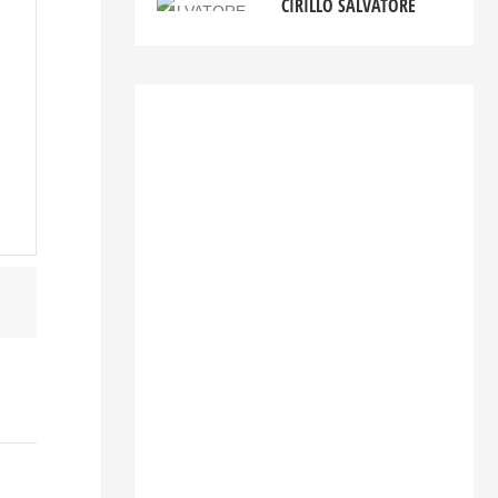
CIRILLO SALVATORE