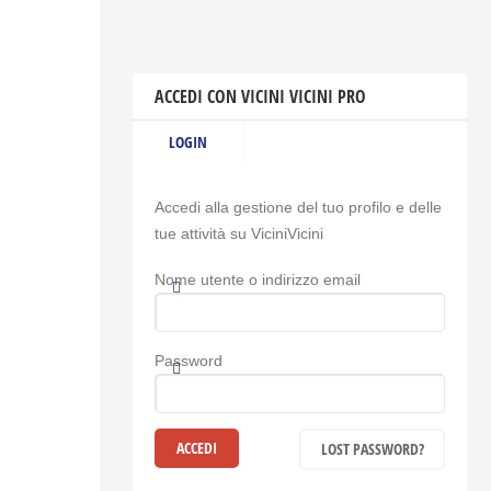
ACCEDI CON VICINI VICINI PRO
LOGIN
Accedi alla gestione del tuo profilo e delle
tue attività su ViciniVicini
Nome utente o indirizzo email
Password
LOST PASSWORD?