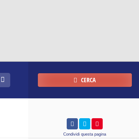
CERCA
Condividi
questa pagina