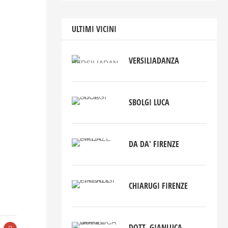
ULTIMI VICINI
VERSILIADANZA
SBOLGI LUCA
DA DA' FIRENZE
CHIARUGI FIRENZE
DOTT. GIANLUCA