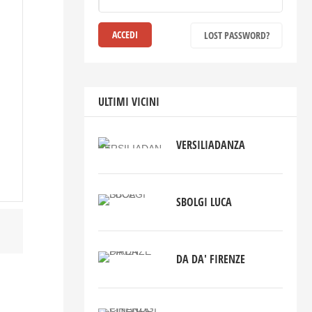
LOST PASSWORD?
ULTIMI VICINI
VERSILIADANZA
SBOLGI LUCA
DA DA' FIRENZE