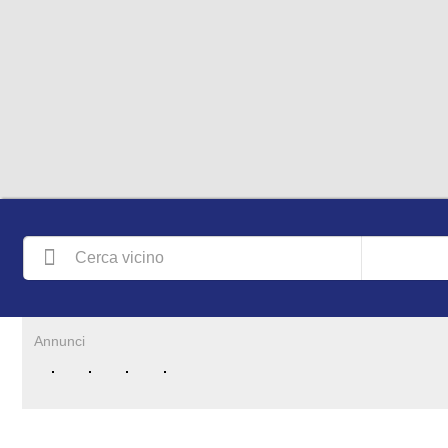
Annunci