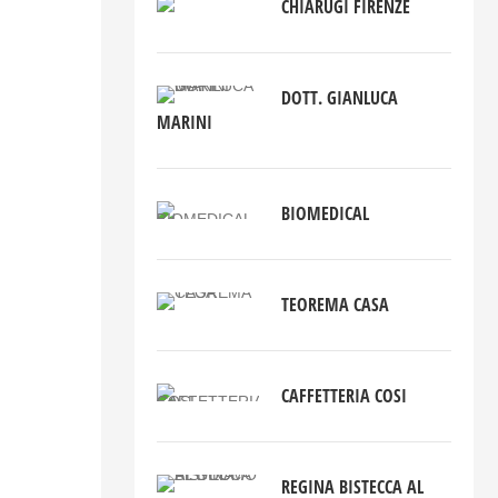
CHIARUGI FIRENZE
DOTT. GIANLUCA
MARINI
BIOMEDICAL
TEOREMA CASA
CAFFETTERIA COSI
REGINA BISTECCA AL