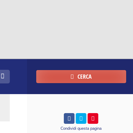
CERCA
Condividi
questa pagina