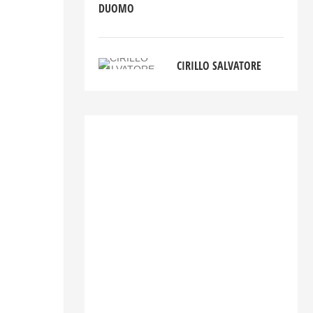
DUOMO
CIRILLO SALVATORE