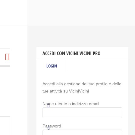
ACCEDI CON VICINI VICINI PRO
LOGIN
Accedi alla gestione del tuo profilo e delle
tue attività su ViciniVicini
Nome utente o indirizzo email
Password