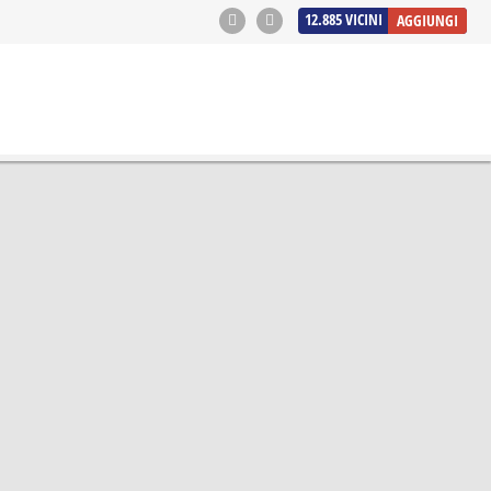
12.885
VICINI
AGGIUNGI