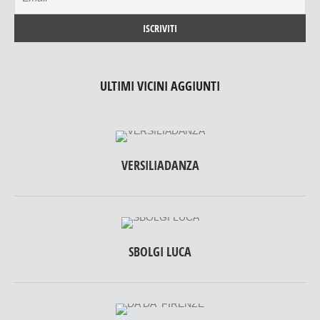
ULTIMI VICINI AGGIUNTI
VERSILIADANZA
SBOLGI LUCA