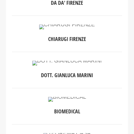
DA DA' FIRENZE
CHIARUGI FIRENZE
DOTT. GIANLUCA MARINI
BIOMEDICAL