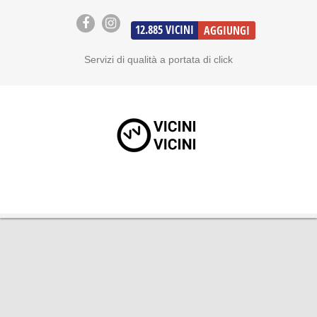
12.885
VICINI
AGGIUNGI
Servizi di qualità a portata di click