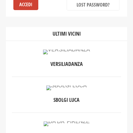
LOST PASSWORD?
ULTIMI VICINI
VERSILIADANZA
SBOLGI LUCA