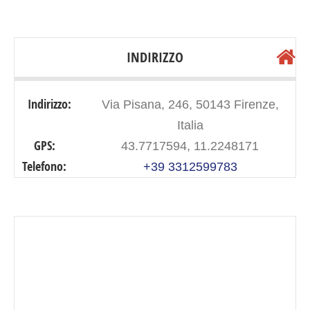
INDIRIZZO
Indirizzo:
Via Pisana, 246, 50143 Firenze,
Italia
GPS:
43.7717594, 11.2248171
Telefono:
+39 3312599783