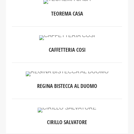
TEOREMA CASA
CAFFETTERIA COSI
REGINA BISTECCA AL DUOMO
CIRILLO SALVATORE