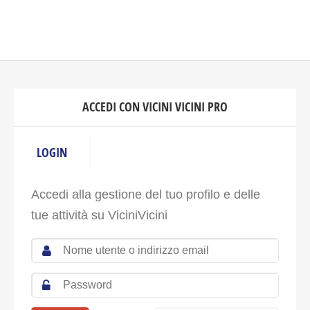
ACCEDI CON VICINI VICINI PRO
LOGIN
Accedi alla gestione del tuo profilo e delle
tue attività su ViciniVicini