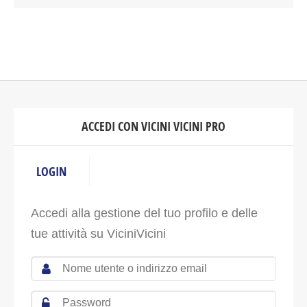
ACCEDI CON VICINI VICINI PRO
LOGIN
Accedi alla gestione del tuo profilo e delle
tue attività su ViciniVicini