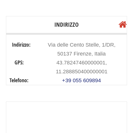
INDIRIZZO
Indirizzo:
Via delle Cento Stelle, 1/DR,
50137 Firenze, Italia
GPS:
43.78247460000001,
11.288850400000001
Telefono:
+39 055 609894