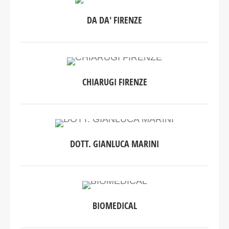
DA DA' FIRENZE
CHIARUGI FIRENZE
DOTT. GIANLUCA MARINI
BIOMEDICAL