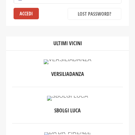
LOST PASSWORD?
ULTIMI VICINI
VERSILIADANZA
SBOLGI LUCA