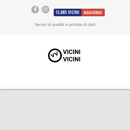
12.885
VICINI
AGGIUNGI
Servizi di qualità a portata di click