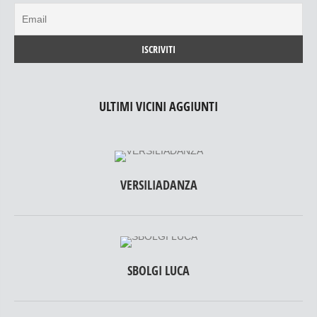
ULTIMI VICINI AGGIUNTI
VERSILIADANZA
SBOLGI LUCA