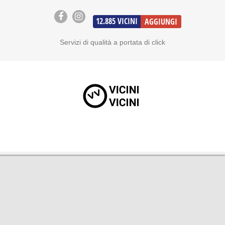
12.885
VICINI
AGGIUNGI
Servizi di qualità a portata di click