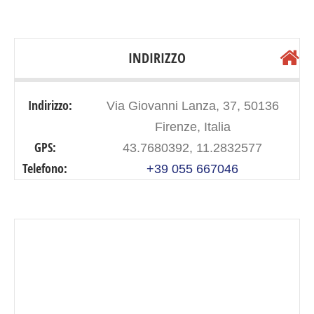
INDIRIZZO
Indirizzo:
Via Giovanni Lanza, 37, 50136
Firenze, Italia
GPS:
43.7680392, 11.2832577
Telefono:
+39 055 667046