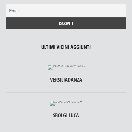
ULTIMI VICINI AGGIUNTI
VERSILIADANZA
SBOLGI LUCA