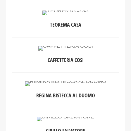
TEOREMA CASA
CAFFETTERIA COSI
REGINA BISTECCA AL DUOMO
CIRILLO SALVATORE