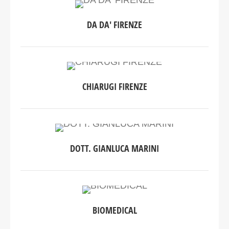
DA DA' FIRENZE
CHIARUGI FIRENZE
DOTT. GIANLUCA MARINI
BIOMEDICAL