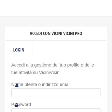
ACCEDI CON VICINI VICINI PRO
LOGIN
Accedi alla gestione del tuo profilo e delle
tue attività su ViciniVicini
Nome utente o indirizzo email
Password