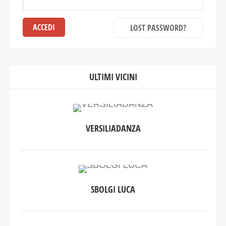
LOST PASSWORD?
ULTIMI VICINI
VERSILIADANZA
SBOLGI LUCA