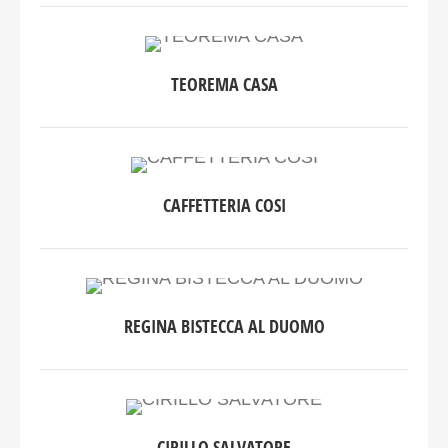
TEOREMA CASA
CAFFETTERIA COSI
REGINA BISTECCA AL DUOMO
CIRILLO SALVATORE