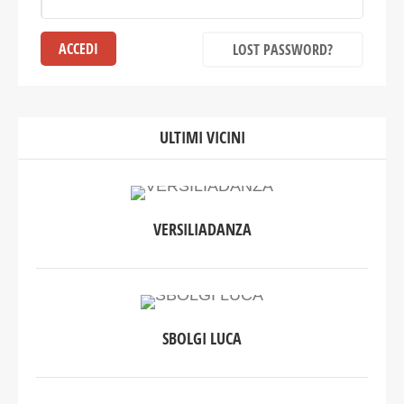
LOST PASSWORD?
ULTIMI VICINI
VERSILIADANZA
SBOLGI LUCA