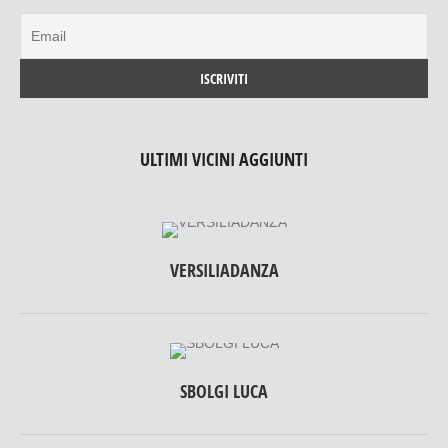
ULTIMI VICINI AGGIUNTI
VERSILIADANZA
SBOLGI LUCA