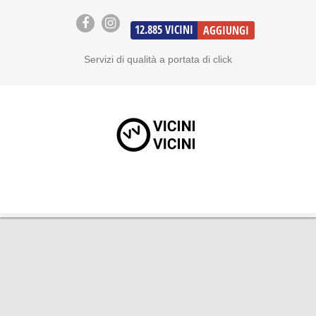
12.885
VICINI
AGGIUNGI
Servizi di qualità a portata di click