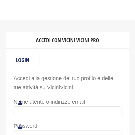
ACCEDI CON VICINI VICINI PRO
LOGIN
Accedi alla gestione del tuo profilo e delle
tue attività su ViciniVicini
Nome utente o indirizzo email
Password