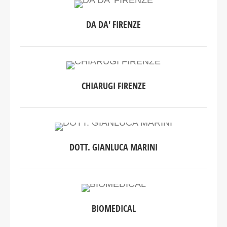
DA DA' FIRENZE
CHIARUGI FIRENZE
DOTT. GIANLUCA MARINI
BIOMEDICAL