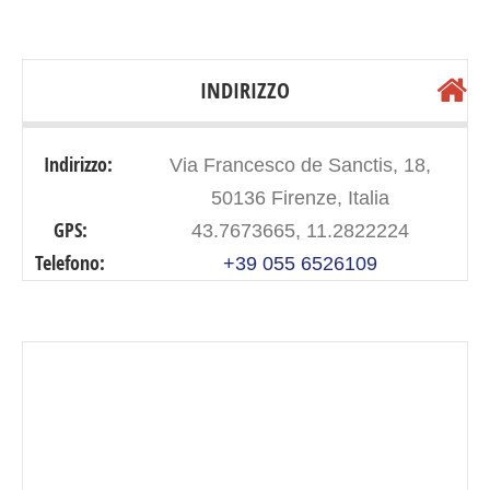
INDIRIZZO
Indirizzo:
Via Francesco de Sanctis, 18,
50136 Firenze, Italia
GPS:
43.7673665, 11.2822224
Telefono:
+39 055 6526109