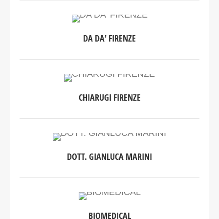
DA DA' FIRENZE
CHIARUGI FIRENZE
DOTT. GIANLUCA MARINI
BIOMEDICAL