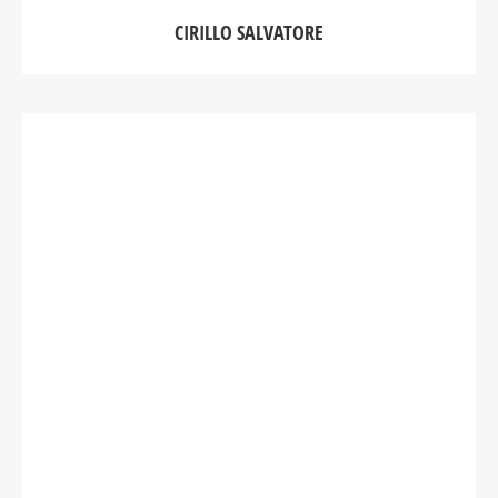
CIRILLO SALVATORE