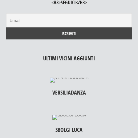
<H3>SEGUICI</H3>
ULTIMI VICINI AGGIUNTI
VERSILIADANZA
SBOLGI LUCA