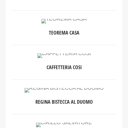
TEOREMA CASA
CAFFETTERIA COSI
REGINA BISTECCA AL DUOMO