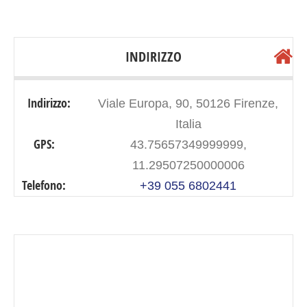
INDIRIZZO
Indirizzo:
Viale Europa, 90, 50126 Firenze,
Italia
GPS:
43.75657349999999,
11.29507250000006
Telefono:
+39 055 6802441