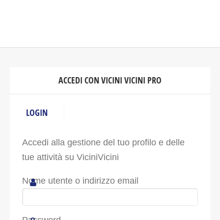
ACCEDI CON VICINI VICINI PRO
LOGIN
Accedi alla gestione del tuo profilo e delle
tue attività su ViciniVicini
Nome utente o indirizzo email