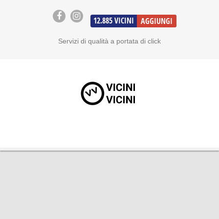
12.885
VICINI
AGGIUNGI
Servizi di qualità a portata di click