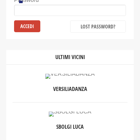
Password
LOST PASSWORD?
ULTIMI VICINI
VERSILIADANZA
SBOLGI LUCA