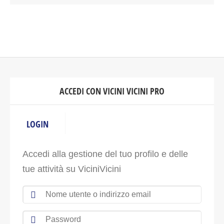
ACCEDI CON VICINI VICINI PRO
LOGIN
Accedi alla gestione del tuo profilo e delle
tue attività su ViciniVicini