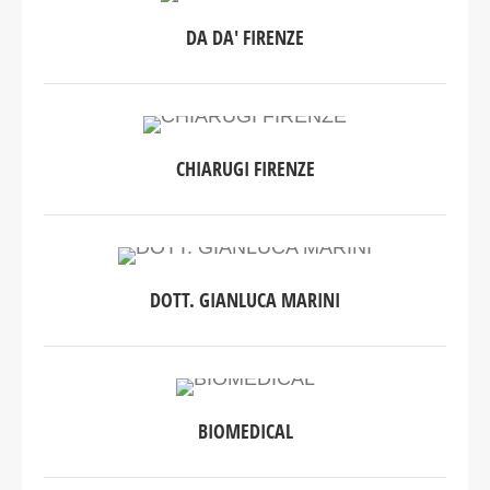
DA DA' FIRENZE
CHIARUGI FIRENZE
DOTT. GIANLUCA MARINI
BIOMEDICAL