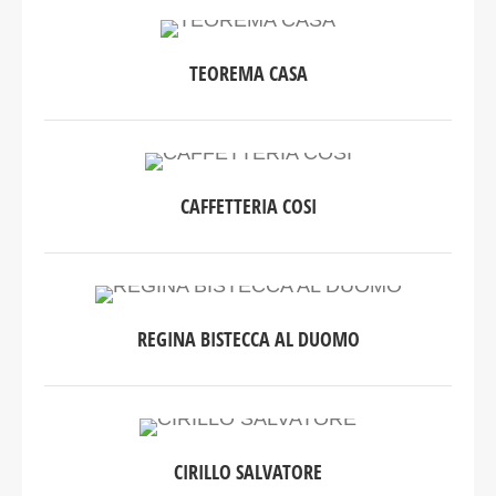
TEOREMA CASA
CAFFETTERIA COSI
REGINA BISTECCA AL DUOMO
CIRILLO SALVATORE