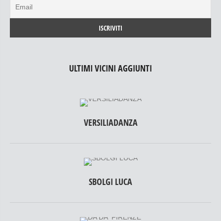
ULTIMI VICINI AGGIUNTI
VERSILIADANZA
SBOLGI LUCA