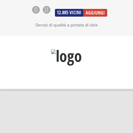
12.885
VICINI
AGGIUNGI
Servizi di qualità a portata di click