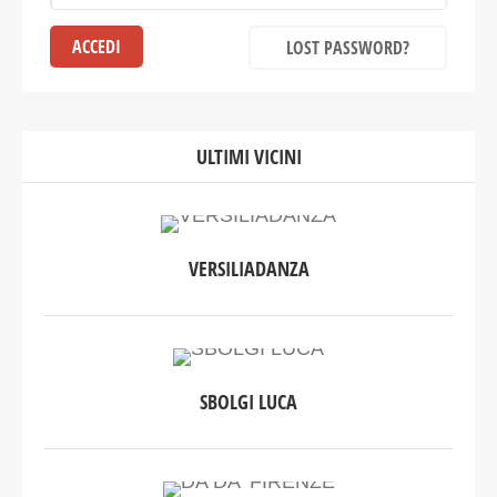
LOST PASSWORD?
ULTIMI VICINI
VERSILIADANZA
SBOLGI LUCA