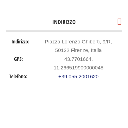
INDIRIZZO
Indirizzo:
Piazza Lorenzo Ghiberti, 9/R,
50122 Firenze, Italia
GPS:
43.7701664,
11.266519900000048
Telefono:
+39 055 2001620