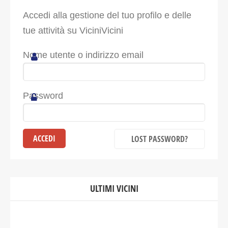
Accedi alla gestione del tuo profilo e delle
tue attività su ViciniVicini
Nome utente o indirizzo email
Password
LOST PASSWORD?
ULTIMI VICINI