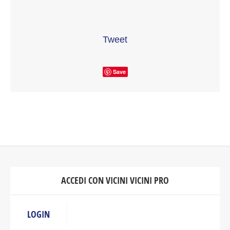
Tweet
Save
ACCEDI CON VICINI VICINI PRO
LOGIN