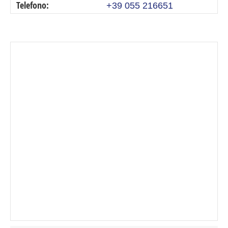
Telefono:
+39 055 216651