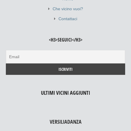
Che vicino vuoi?
Contattaci
<H3>SEGUICI</H3>
ULTIMI VICINI AGGIUNTI
VERSILIADANZA