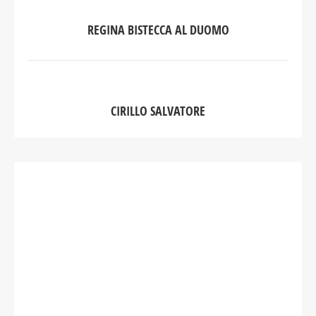
REGINA BISTECCA AL DUOMO
CIRILLO SALVATORE