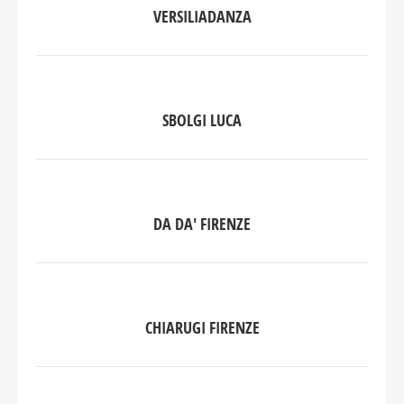
VERSILIADANZA
SBOLGI LUCA
DA DA' FIRENZE
CHIARUGI FIRENZE