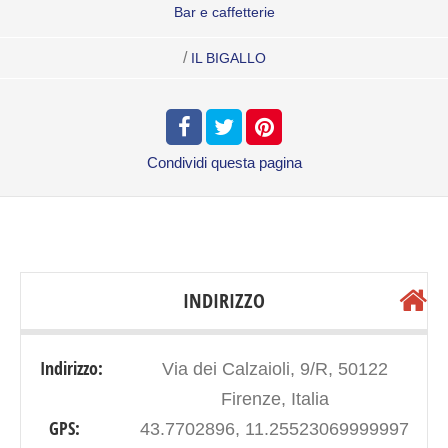
Bar e caffetterie
/
IL BIGALLO
Condividi
questa pagina
INDIRIZZO
Indirizzo:
Via dei Calzaioli, 9/R, 50122
Firenze, Italia
GPS:
43.7702896, 11.25523069999997