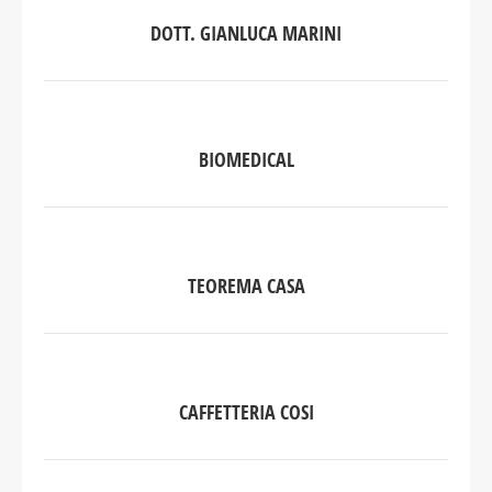
DOTT. GIANLUCA MARINI
BIOMEDICAL
TEOREMA CASA
CAFFETTERIA COSI