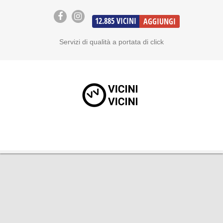
12.885
VICINI
AGGIUNGI
Servizi di qualità a portata di click