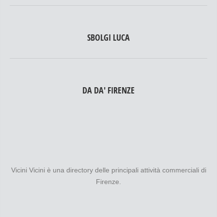
SBOLGI LUCA
DA DA' FIRENZE
Vicini Vicini è una directory delle principali attività commerciali di
Firenze.