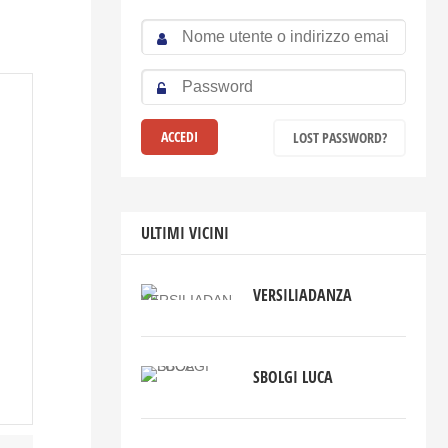
LOST PASSWORD?
ULTIMI VICINI
VERSILIADANZA
SBOLGI LUCA