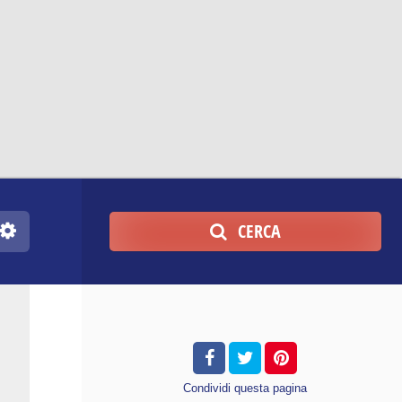
CERCA
Condividi
questa pagina