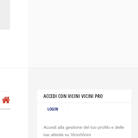
ACCEDI CON VICINI VICINI PRO
LOGIN
Accedi alla gestione del tuo profilo e delle
tue attività su ViciniVicini