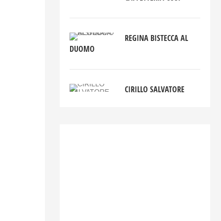
REGINA BISTECCA AL
DUOMO
CIRILLO SALVATORE