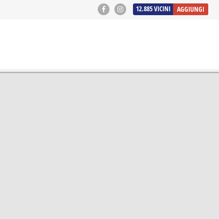
12.885
VICINI
AGGIUNGI