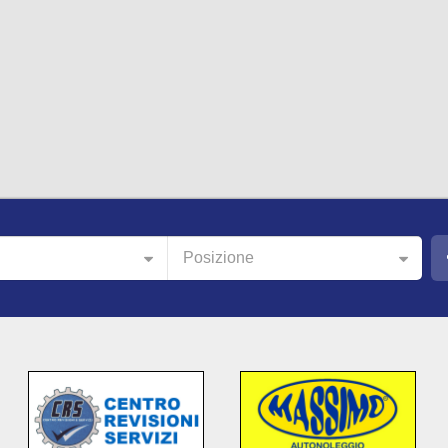
Posizione