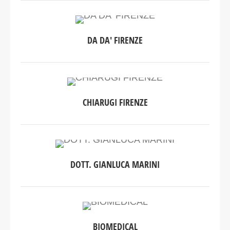
DA DA' FIRENZE
CHIARUGI FIRENZE
DOTT. GIANLUCA MARINI
BIOMEDICAL