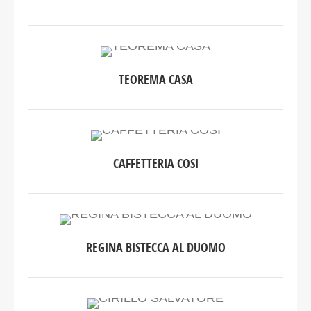
TEOREMA CASA
CAFFETTERIA COSI
REGINA BISTECCA AL DUOMO