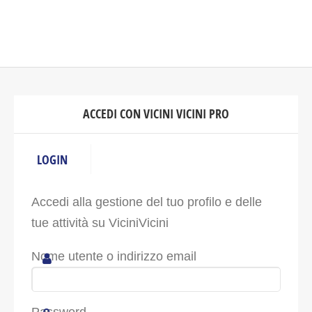
ACCEDI CON VICINI VICINI PRO
LOGIN
Accedi alla gestione del tuo profilo e delle
tue attività su ViciniVicini
Nome utente o indirizzo email