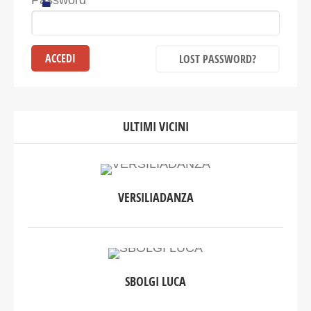
Password
LOST PASSWORD?
ULTIMI VICINI
VERSILIADANZA
SBOLGI LUCA