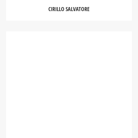
CIRILLO SALVATORE