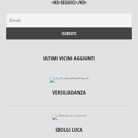
<H3>SEGUICI</H3>
ULTIMI VICINI AGGIUNTI
VERSILIADANZA
SBOLGI LUCA