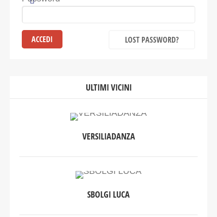
LOST PASSWORD?
ULTIMI VICINI
VERSILIADANZA
SBOLGI LUCA