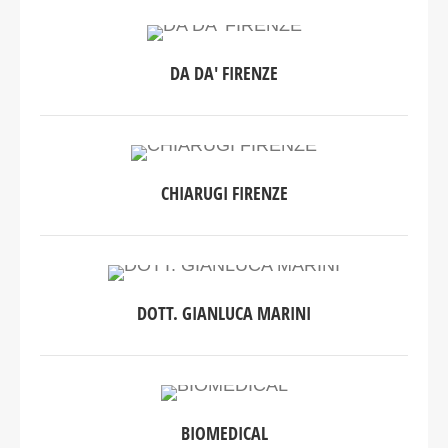
DA DA' FIRENZE
CHIARUGI FIRENZE
DOTT. GIANLUCA MARINI
BIOMEDICAL