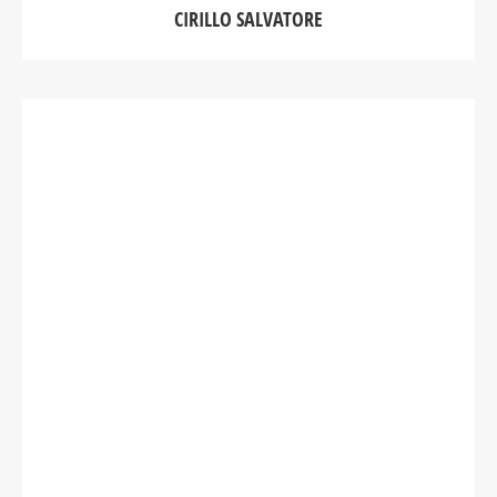
CIRILLO SALVATORE