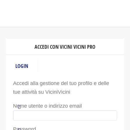
ACCEDI CON VICINI VICINI PRO
LOGIN
Accedi alla gestione del tuo profilo e delle
tue attività su ViciniVicini
Nome utente o indirizzo email
Password