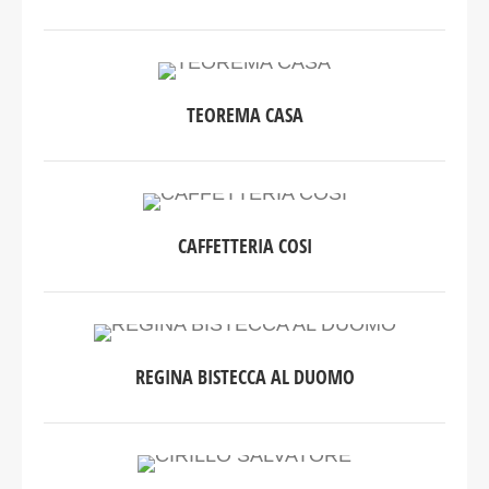
TEOREMA CASA
CAFFETTERIA COSI
REGINA BISTECCA AL DUOMO