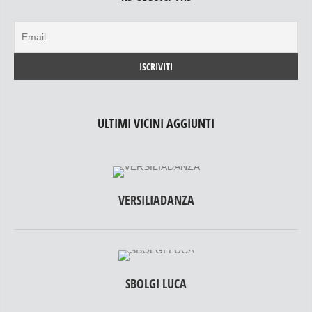
ULTIMI VICINI AGGIUNTI
VERSILIADANZA
SBOLGI LUCA