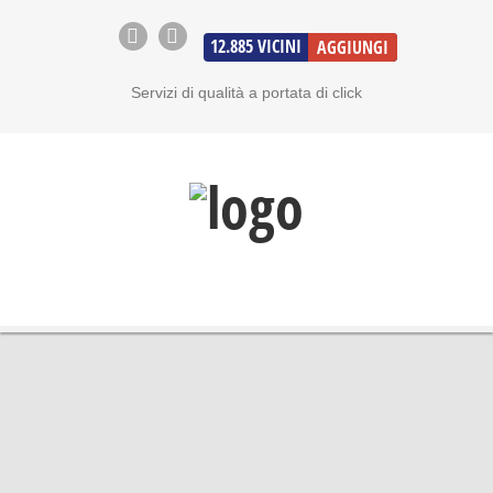
12.885
VICINI
AGGIUNGI
Servizi di qualità a portata di click