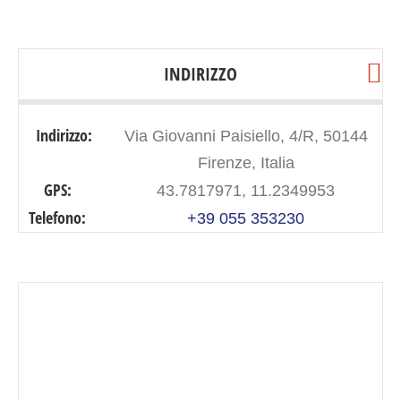
INDIRIZZO
Indirizzo:
Via Giovanni Paisiello, 4/R, 50144
Firenze, Italia
GPS:
43.7817971, 11.2349953
Telefono:
+39 055 353230