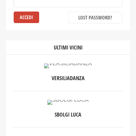
LOST PASSWORD?
ULTIMI VICINI
VERSILIADANZA
SBOLGI LUCA