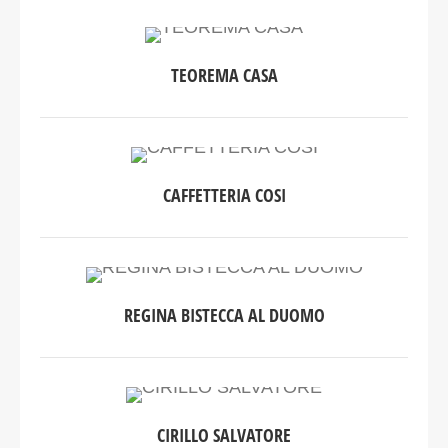
TEOREMA CASA
CAFFETTERIA COSI
REGINA BISTECCA AL DUOMO
CIRILLO SALVATORE