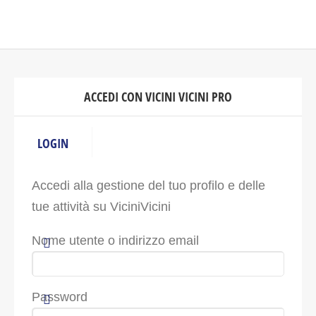
ACCEDI CON VICINI VICINI PRO
LOGIN
Accedi alla gestione del tuo profilo e delle
tue attività su ViciniVicini
Nome utente o indirizzo email
Password