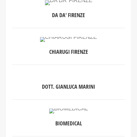
DA DA' FIRENZE
CHIARUGI FIRENZE
DOTT. GIANLUCA MARINI
BIOMEDICAL