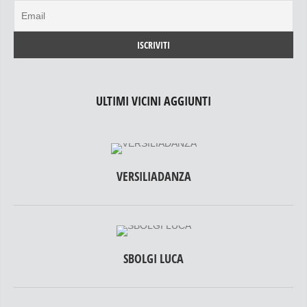
ULTIMI VICINI AGGIUNTI
VERSILIADANZA
SBOLGI LUCA