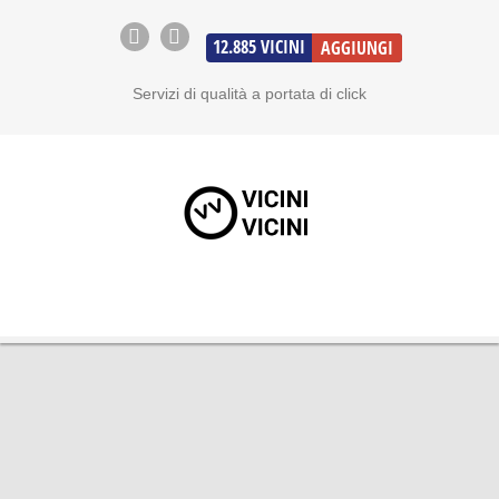
12.885
VICINI
AGGIUNGI
Servizi di qualità a portata di click